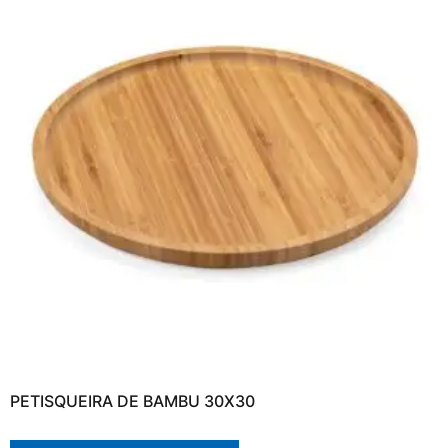
PETISQUEIRA DE BAMBU 30X30