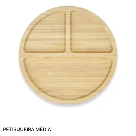
PETISQUEIRA MÉDIA