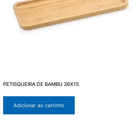
PETISQUEIRA DE BAMBU 36X15
Adicionar ao carrinho