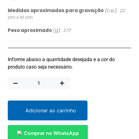
Medidas aproximadas para gravação
(CxL): 22
cm x 10 cm
Peso aproximado
(g): 277
Informe abaixo a quantidade desejada e a cor do
produto caso seja necessário.
Adicionar ao carrinho
Comprar no WhatsApp