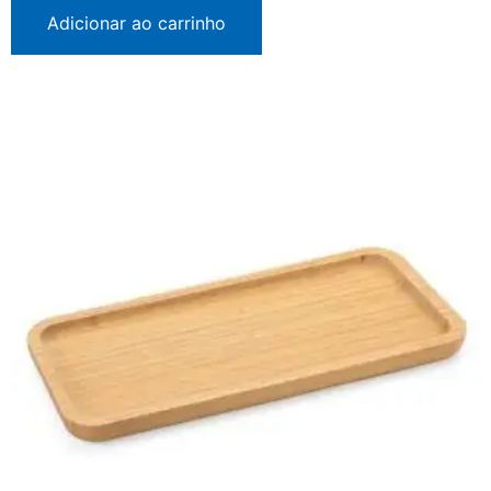
Adicionar ao carrinho