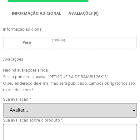
INFORMAÇÃO ADICIONAL
AVALIAÇÕES (0)
Informação adicional
0,000 kg
Peso
Avaliações
Não há avaliações ainda.
Seja o primeiro a avaliar “PETISQUEIRA DE BAMBU 26X13”
O seu endereço de e-mail não será publicado.
Campos obrigatórios são
marcados com
*
Sua avaliação
*
Sua avaliação sobre o produto
*