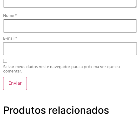
Nome
*
E-mail
*
Salvar meus dados neste navegador para a próxima vez que eu
comentar.
Produtos relacionados