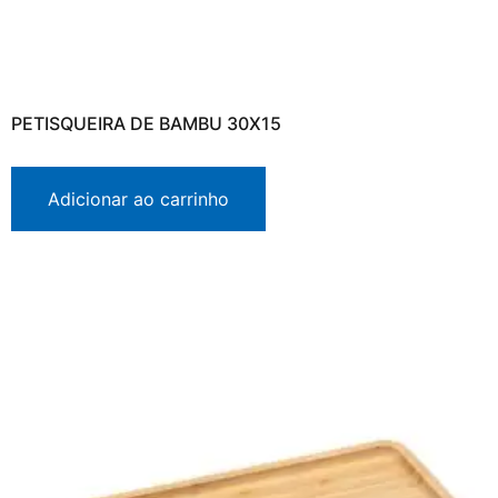
PETISQUEIRA DE BAMBU 30X15
Adicionar ao carrinho