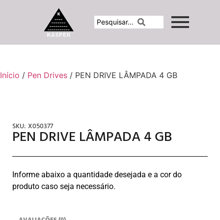
Início
/
Pen Drives
/ PEN DRIVE LÂMPADA 4 GB
SKU:
X050377
PEN DRIVE LÂMPADA 4 GB
Informe abaixo a quantidade desejada e a cor do
produto caso seja necessário.