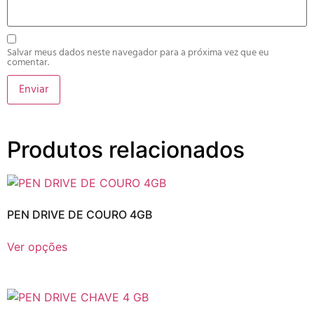
Salvar meus dados neste navegador para a próxima vez que eu
comentar.
Produtos relacionados
PEN DRIVE DE COURO 4GB
Ver opções