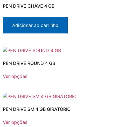
PEN DRIVE CHAVE 4 GB
Adicionar ao carrinho
PEN DRIVE ROUND 4 GB
Ver opções
PEN DRIVE SM 4 GB GIRATÓRIO
Ver opções