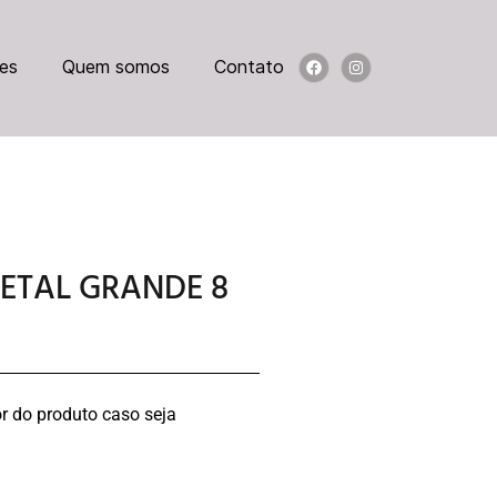
es
Quem somos
Contato
METAL GRANDE 8
r do produto caso seja