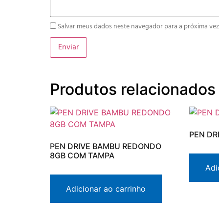
Salvar meus dados neste navegador para a próxima vez
Produtos relacionados
PEN DR
PEN DRIVE BAMBU REDONDO
8GB COM TAMPA
Adi
Adicionar ao carrinho