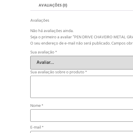
AVALIAÇÕES (0)
Avaliações
Não há avaliações ainda.
Seja o primeiro a avaliar “PEN DRIVE CHAVEIRO METAL G
O seu endereço de e-mail não será publicado.
Campos obr
Sua avaliação
*
Sua avaliação sobre o produto
*
Nome
*
E-mail
*