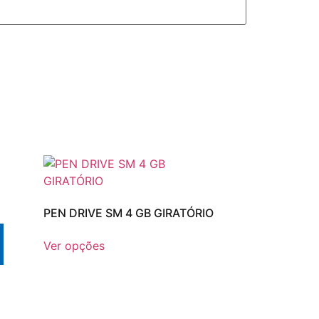
PEN DRIVE SM 4 GB GIRATÓRIO
Ver opções