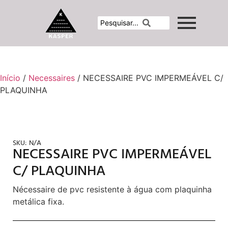
Início
/
Necessaires
/ NECESSAIRE PVC IMPERMEÁVEL C/
PLAQUINHA
SKU:
N/A
NECESSAIRE PVC IMPERMEÁVEL
C/ PLAQUINHA
Nécessaire de pvc resistente à água com plaquinha
metálica fixa.