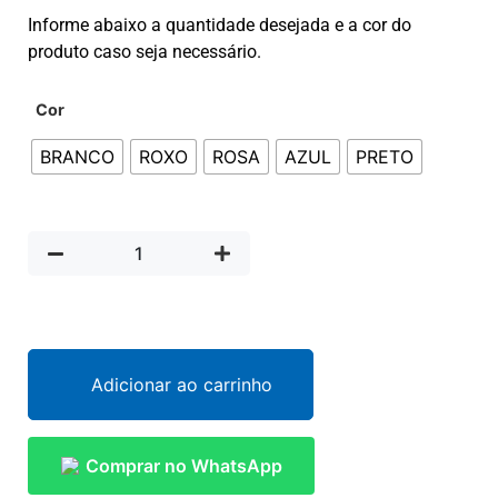
Informe abaixo a quantidade desejada e a cor do
produto caso seja necessário.
Cor
BRANCO
ROXO
ROSA
AZUL
PRETO
Adicionar ao carrinho
Comprar no WhatsApp