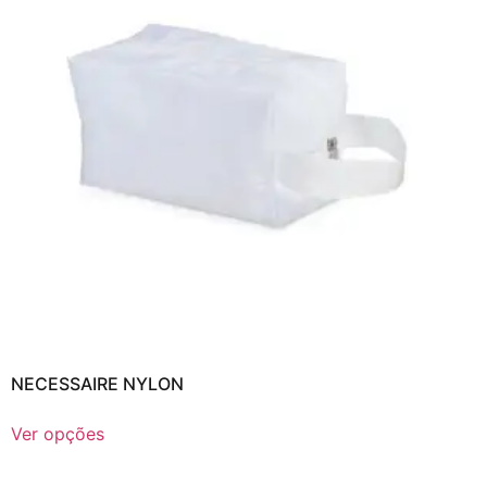
NECESSAIRE NYLON
Ver opções