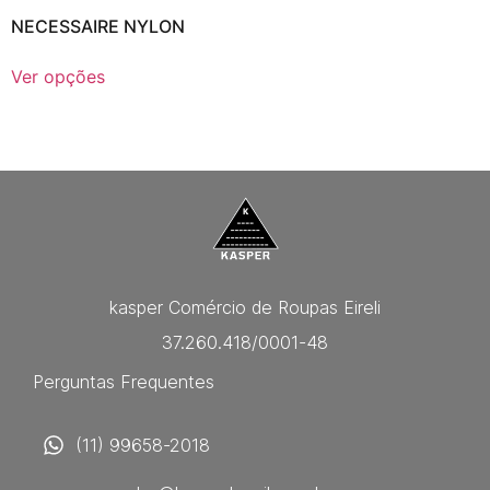
NECESSAIRE NYLON
Ver opções
kasper Comércio de Roupas Eireli
37.260.418/0001-48
Perguntas Frequentes
(11) 99658-2018