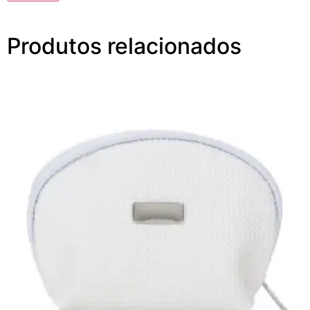
Produtos relacionados