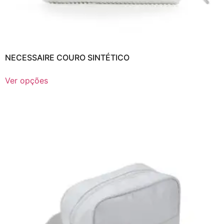
NECESSAIRE COURO SINTÉTICO
Ver opções