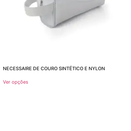
NECESSAIRE DE COURO SINTÉTICO E NYLON
Ver opções