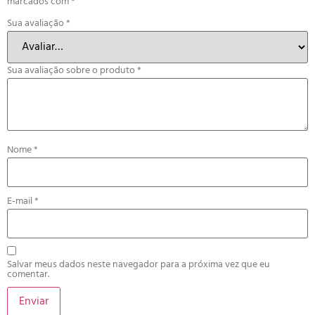
marcados com
*
Sua avaliação
*
Sua avaliação sobre o produto
*
Nome
*
E-mail
*
Salvar meus dados neste navegador para a próxima vez que eu
comentar.