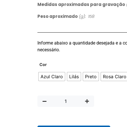
Medidas aproximadas para gravação
Peso aproximado
(g): 158
Informe abaixo a quantidade desejada e a co
necessário.
Cor
Azul Claro
Lilás
Preto
Rosa Claro