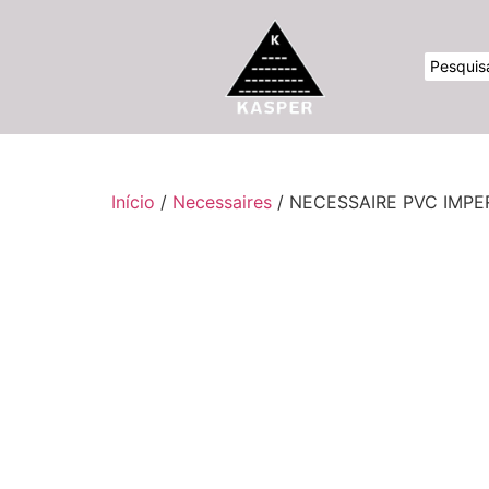
Início
/
Necessaires
/ NECESSAIRE PVC IMP