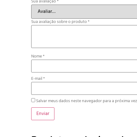
Sua avaliação
*
Sua avaliação sobre o produto
*
Nome
*
E-mail
*
Salvar meus dados neste navegador para a próxima vez