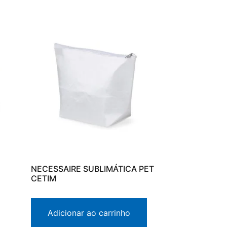
NECESSAIRE SUBLIMÁTICA PET
CETIM
Adicionar ao carrinho