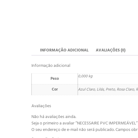
INFORMAÇÃO ADICIONAL
AVALIAÇÕES (0)
Informação adicional
0,000 kg
Peso
Cor
Azul Claro, Lilás, Preto, Rosa Claro,
Avaliações
Não há avaliações ainda.
Seja o primeiro a avaliar “NECESSAIRE PVC IMPERMEÁVEL”
O seu endereço de e-mail não será publicado.
Campos obr