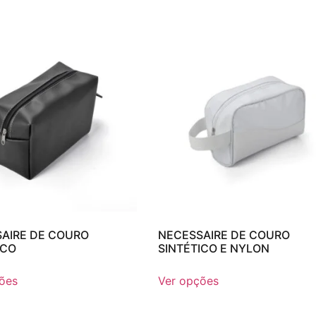
AIRE DE COURO
NECESSAIRE DE COURO
ICO
SINTÉTICO E NYLON
ões
Ver opções