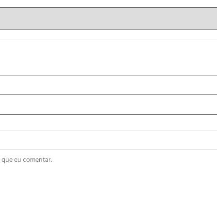
 que eu comentar.