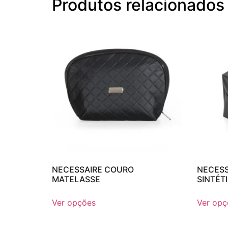
Produtos relacionados
NECESSAIRE COURO
NECESS
MATELASSE
SINTÉT
Ver opções
Ver opç