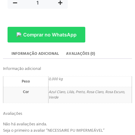
Comprar no WhatsApp
INFORMAÇÃO ADICIONAL
AVALIAÇÕES (0)
Informação adicional
0,000 kg
Peso
Cor
Azul Claro, Lilás, Preto, Rosa Claro, Rosa Escuro,
Verde
Avaliações
Não há avaliações ainda.
Seja o primeiro a avaliar “NECESSAIRE PU IMPERMEÁVEL”