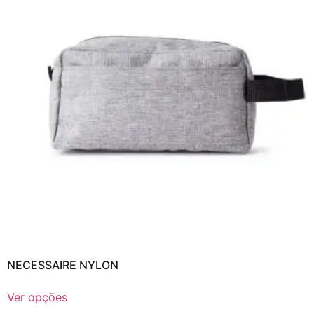
NECESSAIRE NYLON
Ver opções