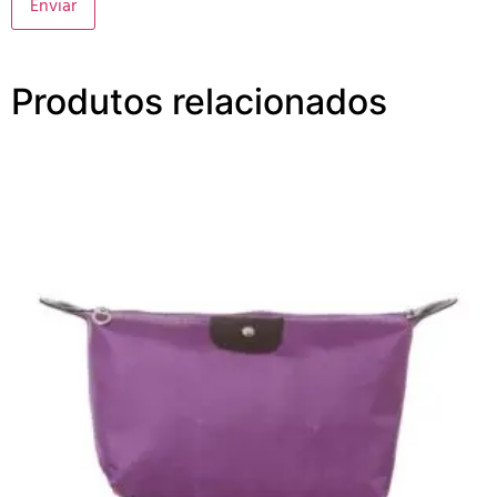
Produtos relacionados