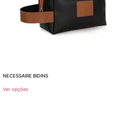
NECESSAIRE BIDINS
Ver opções