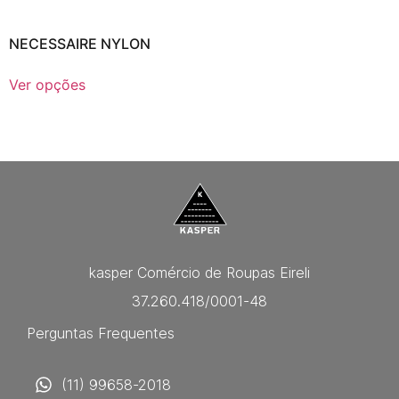
NECESSAIRE NYLON
Ver opções
kasper Comércio de Roupas Eireli
37.260.418/0001-48
Perguntas Frequentes
(11) 99658-2018