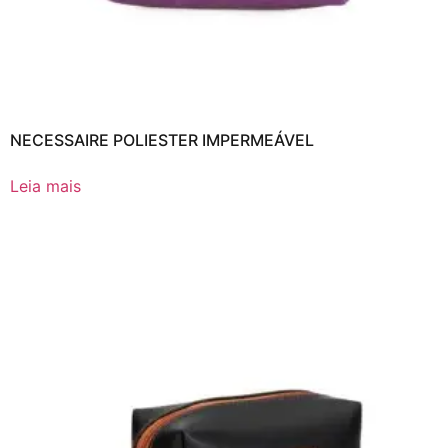
NECESSAIRE POLIESTER IMPERMEÁVEL
Leia mais