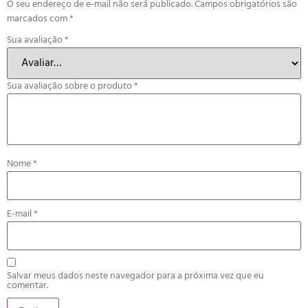
O seu endereço de e-mail não será publicado.
Campos obrigatórios são
marcados com
*
Sua avaliação
*
Sua avaliação sobre o produto
*
Nome
*
E-mail
*
Salvar meus dados neste navegador para a próxima vez que eu
comentar.