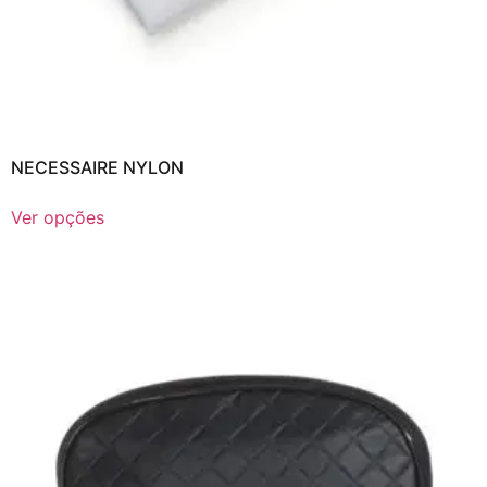
NECESSAIRE NYLON
Ver opções