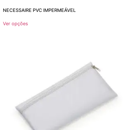
NECESSAIRE PVC IMPERMEÁVEL
Ver opções