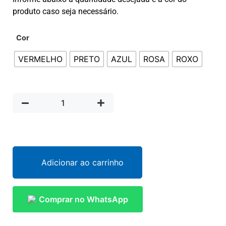
produto caso seja necessário.
Cor
VERMELHO
PRETO
AZUL
ROSA
ROXO
Adicionar ao carrinho
Comprar no WhatsApp