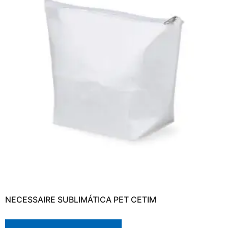
NECESSAIRE SUBLIMÁTICA PET CETIM