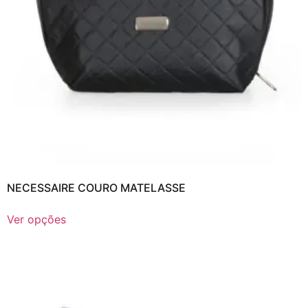
NECESSAIRE COURO MATELASSE
Ver opções