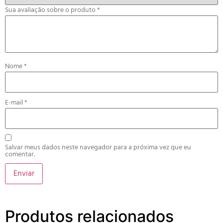
Sua avaliação sobre o produto
*
Nome
*
E-mail
*
Salvar meus dados neste navegador para a próxima vez que eu
comentar.
Produtos relacionados