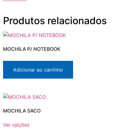
Produtos relacionados
MOCHILA P/ NOTEBOOK
Adicionar ao carrinho
MOCHILA SACO
Ver opções