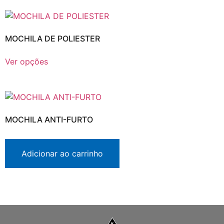
MOCHILA DE POLIESTER
Ver opções
MOCHILA ANTI-FURTO
Adicionar ao carrinho