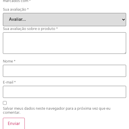
marcados com
*
Sua avaliação
*
Sua avaliação sobre o produto
*
Nome
*
E-mail
*
Salvar meus dados neste navegador para a próxima vez que eu
comentar.