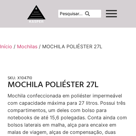
Início
/
Mochilas
/ MOCHILA POLIÉSTER 27L
SKU:
X104710
MOCHILA POLIÉSTER 27L
Mochila confeccionada em poliéster impermeável
com capacidade máxima para 27 litros. Possui três
compartimentos, um deles com bolso para
notebooks de até 15,6 polegadas. Conta ainda com
bolsos laterais em malha, alça para encaixe em
malas de viagem, alças de compensação, duas