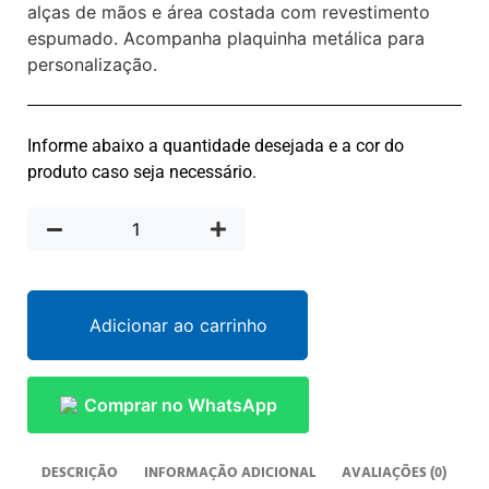
alças de mãos e área costada com revestimento
espumado. Acompanha plaquinha metálica para
personalização.
Informe abaixo a quantidade desejada e a cor do
produto caso seja necessário.
Adicionar ao carrinho
Comprar no WhatsApp
DESCRIÇÃO
INFORMAÇÃO ADICIONAL
AVALIAÇÕES (0)