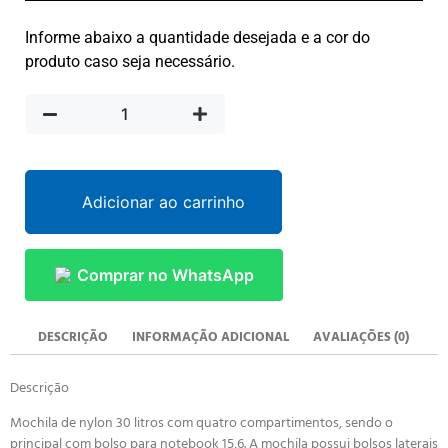
Informe abaixo a quantidade desejada e a cor do
produto caso seja necessário.
Adicionar ao carrinho
Comprar no WhatsApp
DESCRIÇÃO
INFORMAÇÃO ADICIONAL
AVALIAÇÕES (0)
Descrição
Mochila de nylon 30 litros com quatro compartimentos, sendo o
principal com bolso para notebook 15,6. A mochila possui bolsos laterais