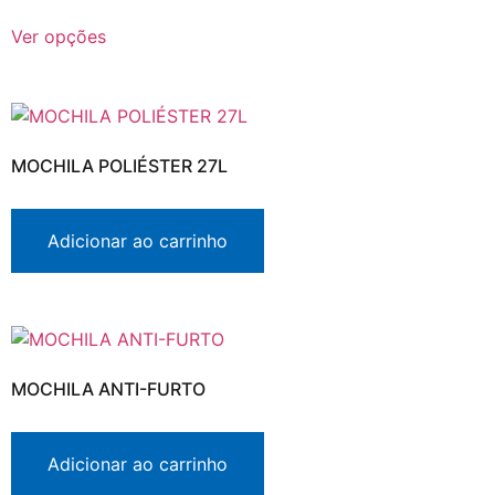
Ver opções
MOCHILA POLIÉSTER 27L
Adicionar ao carrinho
MOCHILA ANTI-FURTO
Adicionar ao carrinho