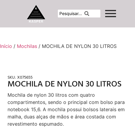
Início
/
Mochilas
/ MOCHILA DE NYLON 30 LITROS
SKU:
X075655
MOCHILA DE NYLON 30 LITROS
Mochila de nylon 30 litros com quatro
compartimentos, sendo o principal com bolso para
notebook 15,6. A mochila possui bolsos laterais em
malha, duas alças de mãos e área costada com
revestimento espumado.