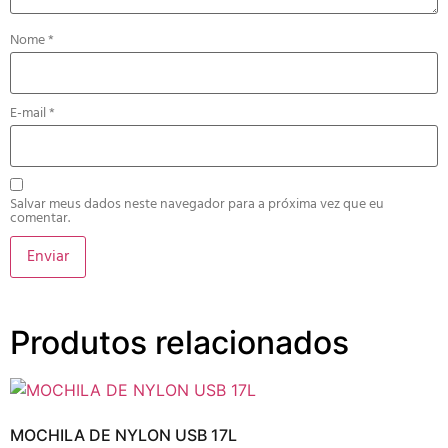
Nome
*
E-mail
*
Salvar meus dados neste navegador para a próxima vez que eu
comentar.
Produtos relacionados
MOCHILA DE NYLON USB 17L