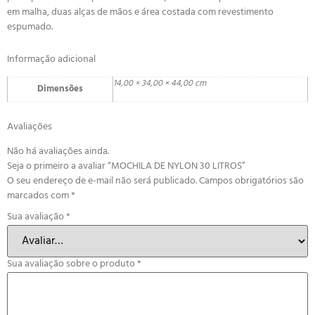
em malha, duas alças de mãos e área costada com revestimento
espumado.
Informação adicional
14,00 × 34,00 × 44,00 cm
Dimensões
Avaliações
Não há avaliações ainda.
Seja o primeiro a avaliar “MOCHILA DE NYLON 30 LITROS”
O seu endereço de e-mail não será publicado.
Campos obrigatórios são
marcados com
*
Sua avaliação
*
Sua avaliação sobre o produto
*