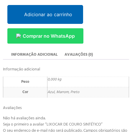
Adicionar ao carrinho
Comprar no WhatsApp
INFORMAÇÃO ADICIONAL
AVALIAÇÕES (0)
Informação adicional
0,000 kg
Peso
Cor
Azul, Marrom, Preto
Avaliações
Não há avaliações ainda.
Seja o primeiro a avaliar “LIXOCAR DE COURO SINTÉTICO”
O seu endereço de e-mail não será publicado.
Campos obrigatórios são