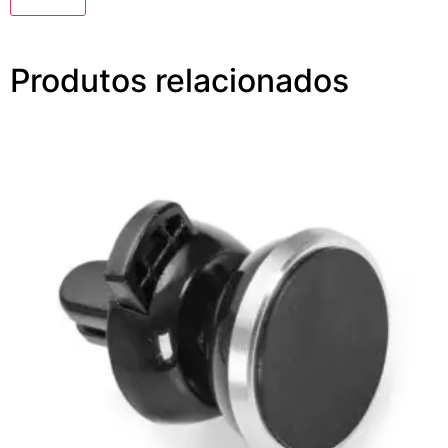
Produtos relacionados