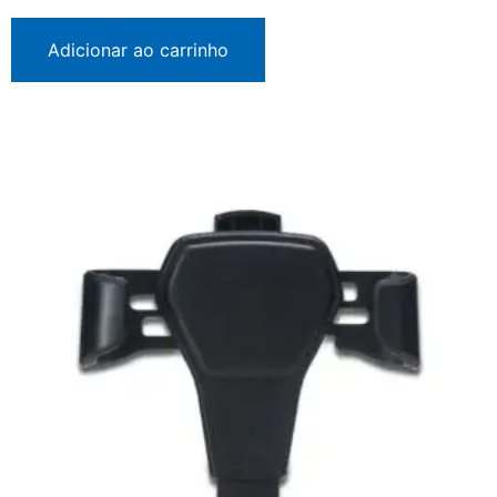
Adicionar ao carrinho