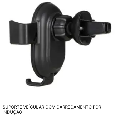
SUPORTE VEÍCULAR COM CARREGAMENTO POR
INDUÇÃO