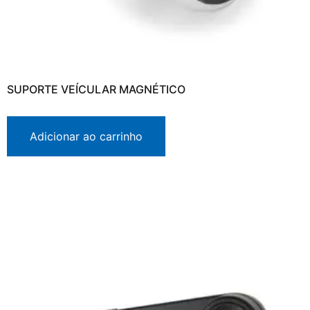
SUPORTE VEÍCULAR MAGNÉTICO
Adicionar ao carrinho