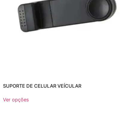
SUPORTE DE CELULAR VEÍCULAR
Ver opções