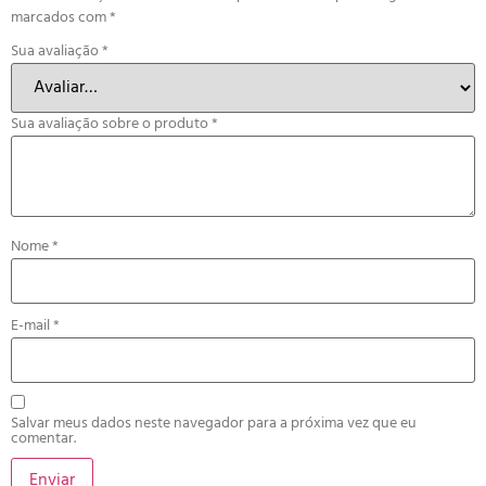
marcados com
*
Sua avaliação
*
Sua avaliação sobre o produto
*
Nome
*
E-mail
*
Salvar meus dados neste navegador para a próxima vez que eu
comentar.