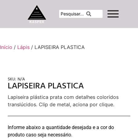
Início
/
Lápis
/ LAPISEIRA PLASTICA
SKU:
N/A
LAPISEIRA PLASTICA
Lapiseira plástica prata com detalhes coloridos
translúcidos. Clip de metal, aciona por clique.
Informe abaixo a quantidade desejada e a cor do
produto caso seja necessário.