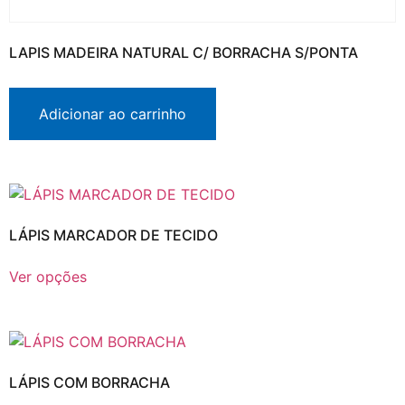
LAPIS MADEIRA NATURAL C/ BORRACHA S/PONTA
Adicionar ao carrinho
LÁPIS MARCADOR DE TECIDO
Ver opções
LÁPIS COM BORRACHA