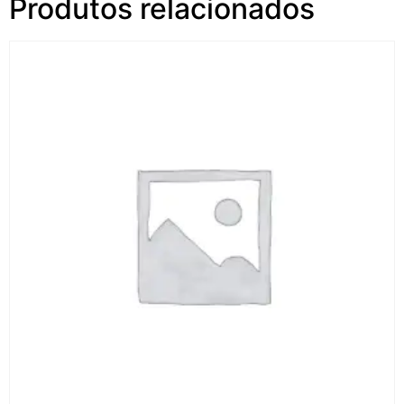
Produtos relacionados