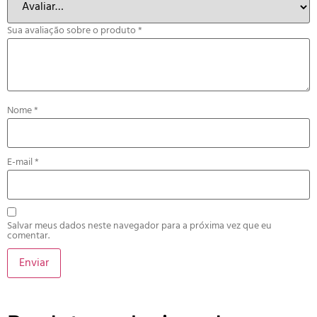
Sua avaliação sobre o produto
*
Nome
*
E-mail
*
Salvar meus dados neste navegador para a próxima vez que eu
comentar.