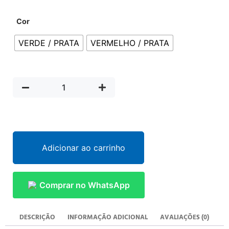
Cor
VERDE / PRATA
VERMELHO / PRATA
Adicionar ao carrinho
Comprar no WhatsApp
DESCRIÇÃO
INFORMAÇÃO ADICIONAL
AVALIAÇÕES (0)