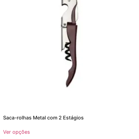
Saca-rolhas Metal com 2 Estágios
Ver opções