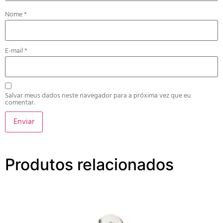
Nome
*
E-mail
*
Salvar meus dados neste navegador para a próxima vez que eu
comentar.
Produtos relacionados