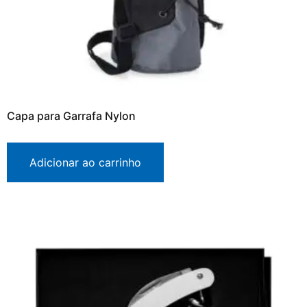
Capa para Garrafa Nylon
Adicionar ao carrinho