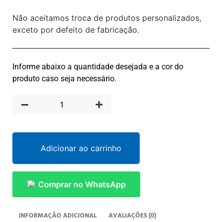
Não aceitamos troca de produtos personalizados,
exceto por defeito de fabricação.
Informe abaixo a quantidade desejada e a cor do
produto caso seja necessário.
Adicionar ao carrinho
Comprar no WhatsApp
INFORMAÇÃO ADICIONAL
AVALIAÇÕES (0)