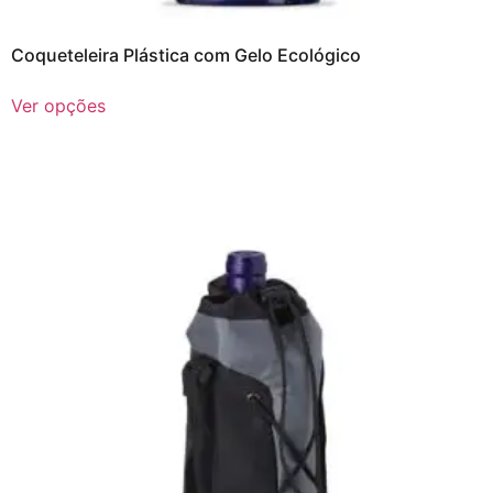
Coqueteleira Plástica com Gelo Ecológico
Ver opções