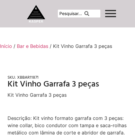
Início
/
Bar e Bebidas
/ Kit Vinho Garrafa 3 peças
SKU:
XBBAR11871
Kit Vinho Garrafa 3 peças
Kit Vinho Garrafa 3 peças
Descrição: Kit vinho formato garrafa com 3 peças:
wine collar, bico condutor com tampa e saca-rolhas
metálico com lâmina de corte e abridor de garrafa.