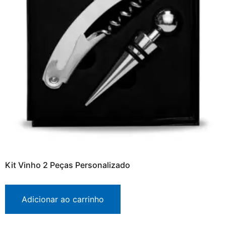
Kit Vinho 2 Peças Personalizado
Adicionar ao carrinho