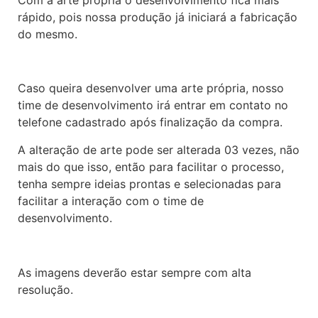
rápido, pois nossa produção já iniciará a fabricação
do mesmo.
Caso queira desenvolver uma arte própria, nosso
time de desenvolvimento irá entrar em contato no
telefone cadastrado após finalização da compra.
A alteração de arte pode ser alterada 03 vezes, não
mais do que isso, então para facilitar o processo,
tenha sempre ideias prontas e selecionadas para
facilitar a interação com o time de
desenvolvimento.
As imagens deverão estar sempre com alta
resolução.