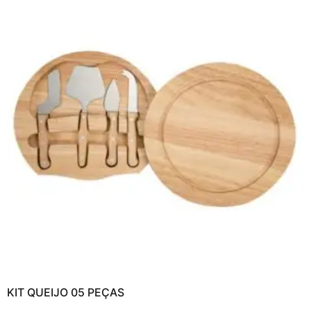
KIT QUEIJO 05 PEÇAS