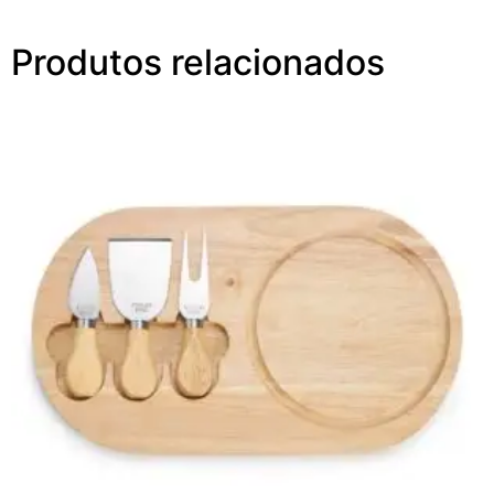
Produtos relacionados