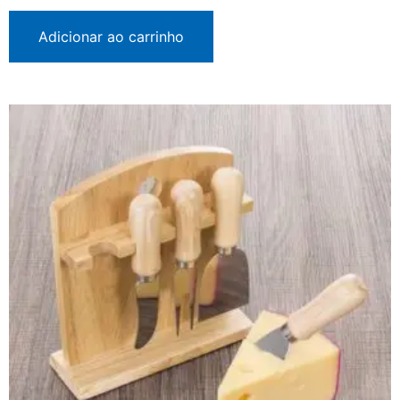
Adicionar ao carrinho