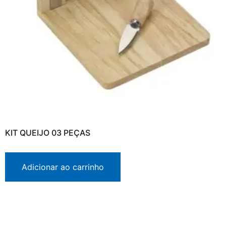
KIT QUEIJO 03 PEÇAS
Adicionar ao carrinho