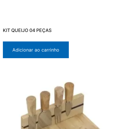
KIT QUEIJO 04 PEÇAS
Adicionar ao carrinho