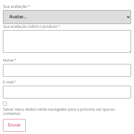
Sua avaliação
*
Sua avaliação sobre o produto
*
Nome
*
E-mail
*
Salvar meus dados neste navegador para a próxima vez que eu
comentar.