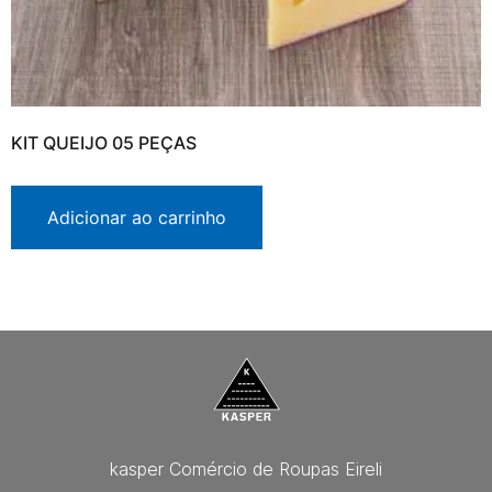
KIT QUEIJO 05 PEÇAS
Adicionar ao carrinho
kasper Comércio de Roupas Eireli