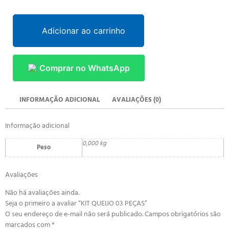
Adicionar ao carrinho
Comprar no WhatsApp
INFORMAÇÃO ADICIONAL
AVALIAÇÕES (0)
Informação adicional
0,000 kg
Peso
Avaliações
Não há avaliações ainda.
Seja o primeiro a avaliar “KIT QUEIJO 03 PEÇAS”
O seu endereço de e-mail não será publicado.
Campos obrigatórios são
marcados com
*