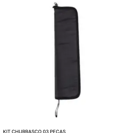
KIT CHURRASCO 03 PEÇAS