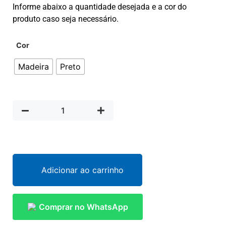
Informe abaixo a quantidade desejada e a cor do
produto caso seja necessário.
Cor
Madeira
Preto
Adicionar ao carrinho
Comprar no WhatsApp