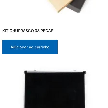
KIT CHURRASCO 03 PEÇAS
Adicionar ao carrinho