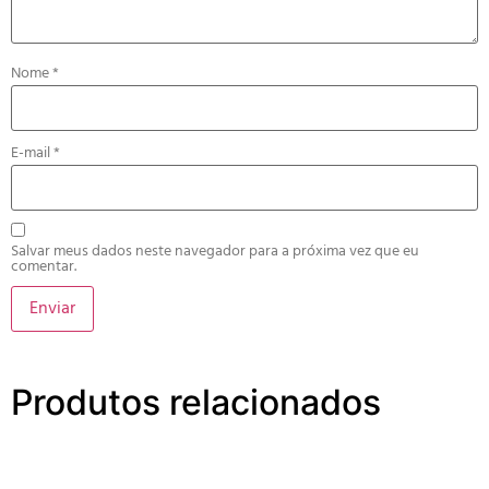
Nome
*
E-mail
*
Salvar meus dados neste navegador para a próxima vez que eu
comentar.
Produtos relacionados