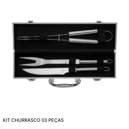
KIT CHURRASCO 03 PEÇAS