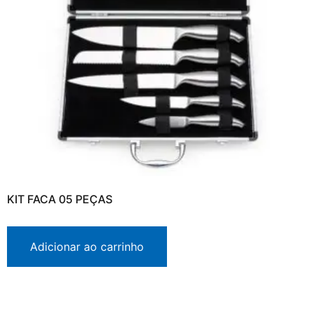
KIT FACA 05 PEÇAS
Adicionar ao carrinho