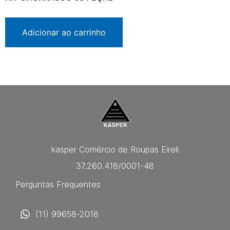
Adicionar ao carrinho
kasper Comércio de Roupas Eireli
37.260.418/0001-48
Perguntas Frequentes
(11) 99658-2018