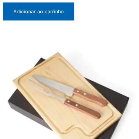
Adicionar ao carrinho