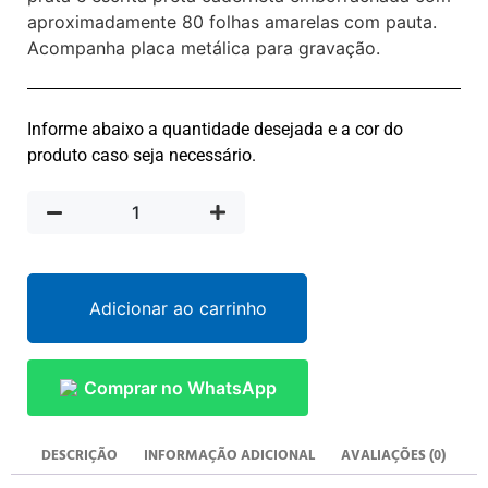
aproximadamente 80 folhas amarelas com pauta.
Acompanha placa metálica para gravação.
Informe abaixo a quantidade desejada e a cor do
produto caso seja necessário.
Adicionar ao carrinho
Comprar no WhatsApp
DESCRIÇÃO
INFORMAÇÃO ADICIONAL
AVALIAÇÕES (0)