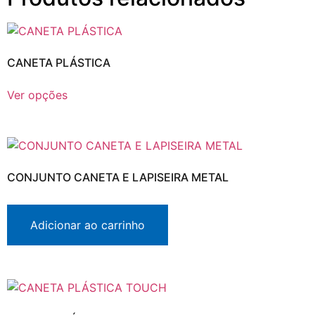
CANETA PLÁSTICA
Ver opções
CONJUNTO CANETA E LAPISEIRA METAL
Adicionar ao carrinho