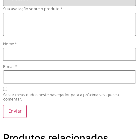
Sua avaliação sobre o produto
*
Nome
*
E-mail
*
Salvar meus dados neste navegador para a próxima vez que eu
comentar.
Produtos relacionados