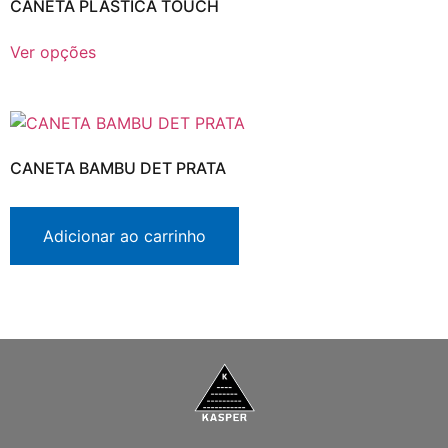
CANETA PLÁSTICA TOUCH
Ver opções
CANETA BAMBU DET PRATA
Adicionar ao carrinho