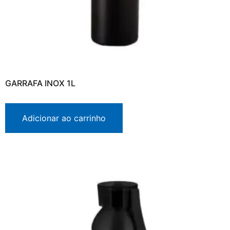
GARRAFA INOX 1L
Adicionar ao carrinho