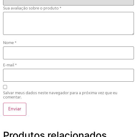
Sua avaliação sobre o produto
*
Nome
*
E-mail
*
Salvar meus dados neste navegador para a próxima vez que eu
comentar.
Produtos relacionados