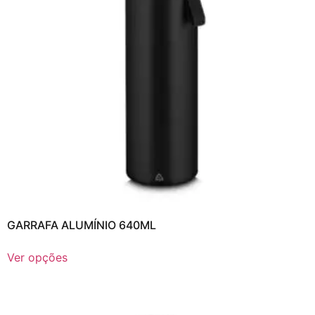
GARRAFA ALUMÍNIO 640ML
Ver opções