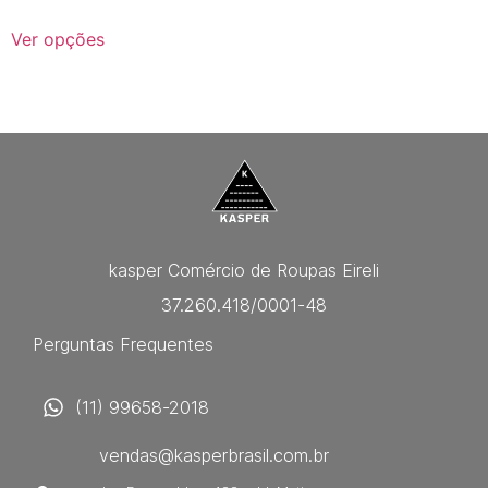
Ver opções
kasper Comércio de Roupas Eireli
37.260.418/0001-48
Perguntas Frequentes
(11) 99658-2018
vendas@kasperbrasil.com.br