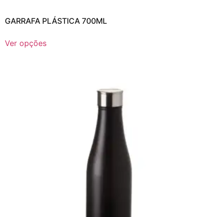
GARRAFA PLÁSTICA 700ML
Ver opções