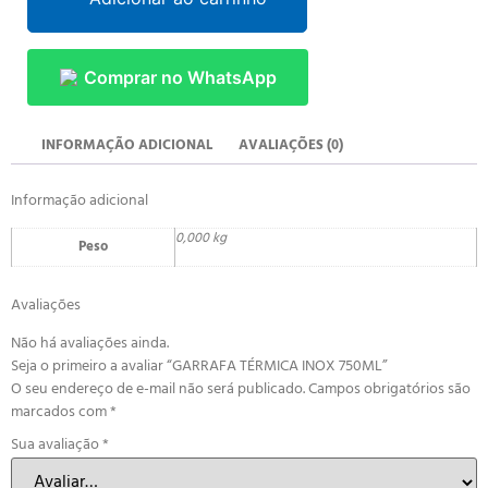
Comprar no WhatsApp
INFORMAÇÃO ADICIONAL
AVALIAÇÕES (0)
Informação adicional
0,000 kg
Peso
Avaliações
Não há avaliações ainda.
Seja o primeiro a avaliar “GARRAFA TÉRMICA INOX 750ML”
O seu endereço de e-mail não será publicado.
Campos obrigatórios são
marcados com
*
Sua avaliação
*