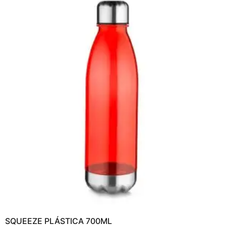
SQUEEZE PLÁSTICA 700ML