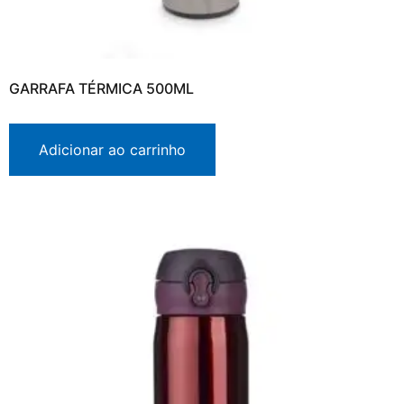
GARRAFA TÉRMICA 500ML
Adicionar ao carrinho