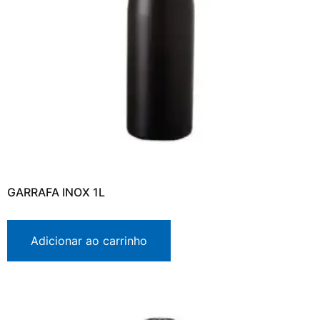
GARRAFA INOX 1L
Adicionar ao carrinho