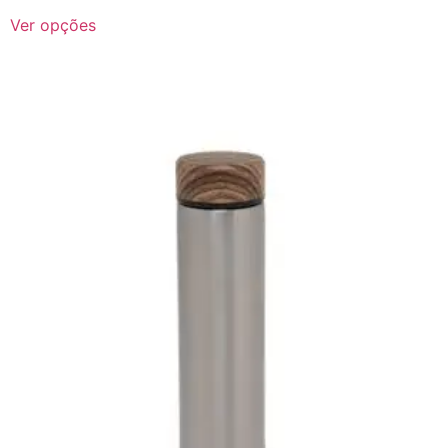
Ver opções