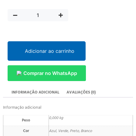
Adicionar ao carrinho
Comprar no WhatsApp
INFORMAÇÃO ADICIONAL
AVALIAÇÕES (0)
Informação adicional
0,000 kg
Peso
Cor
Azul, Verde, Preto, Branco