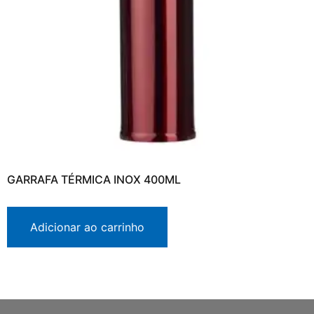
GARRAFA TÉRMICA INOX 400ML
Adicionar ao carrinho