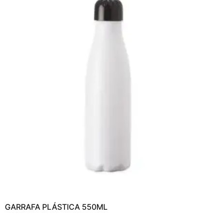
GARRAFA PLÁSTICA 550ML