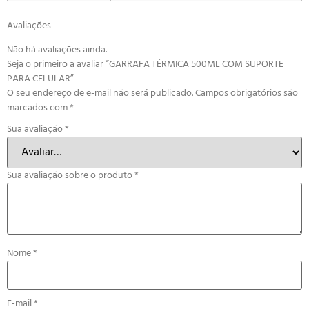
Avaliações
Não há avaliações ainda.
Seja o primeiro a avaliar “GARRAFA TÉRMICA 500ML COM SUPORTE
PARA CELULAR”
O seu endereço de e-mail não será publicado.
Campos obrigatórios são
marcados com
*
Sua avaliação
*
Sua avaliação sobre o produto
*
Nome
*
E-mail
*