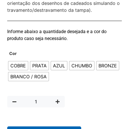
orientação dos desenhos de cadeados simulando o
travamento/destravamento da tampa).
Informe abaixo a quantidade desejada e a cor do
produto caso seja necessário.
Cor
COBRE
PRATA
AZUL
CHUMBO
BRONZE
BRANCO / ROSA