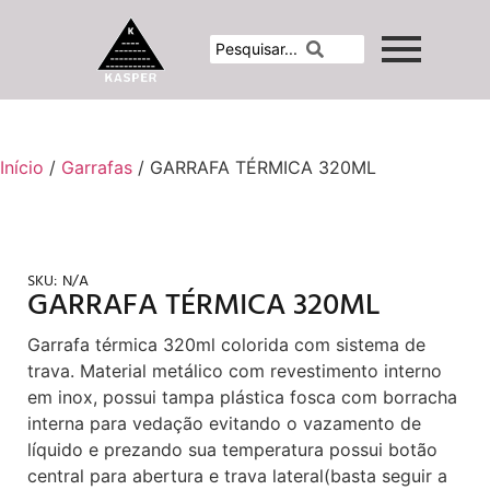
Início
/
Garrafas
/ GARRAFA TÉRMICA 320ML
SKU:
N/A
GARRAFA TÉRMICA 320ML
Garrafa térmica 320ml colorida com sistema de
trava. Material metálico com revestimento interno
em inox, possui tampa plástica fosca com borracha
interna para vedação evitando o vazamento de
líquido e prezando sua temperatura possui botão
central para abertura e trava lateral(basta seguir a