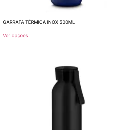
GARRAFA TÉRMICA INOX 500ML
Ver opções