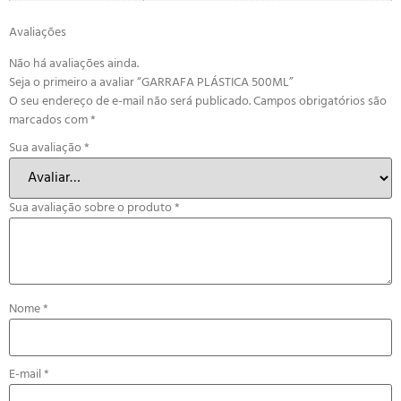
Avaliações
Não há avaliações ainda.
Seja o primeiro a avaliar “GARRAFA PLÁSTICA 500ML”
O seu endereço de e-mail não será publicado.
Campos obrigatórios são
marcados com
*
Sua avaliação
*
Sua avaliação sobre o produto
*
Nome
*
E-mail
*