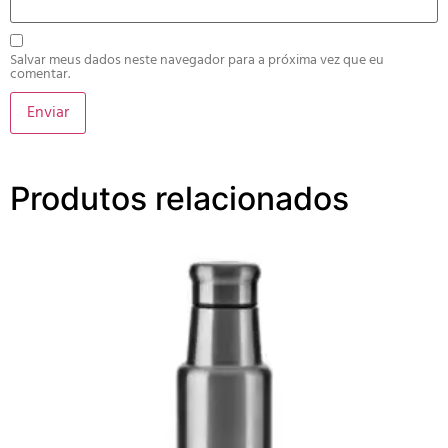
Salvar meus dados neste navegador para a próxima vez que eu
comentar.
Produtos relacionados