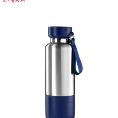
Ver opções