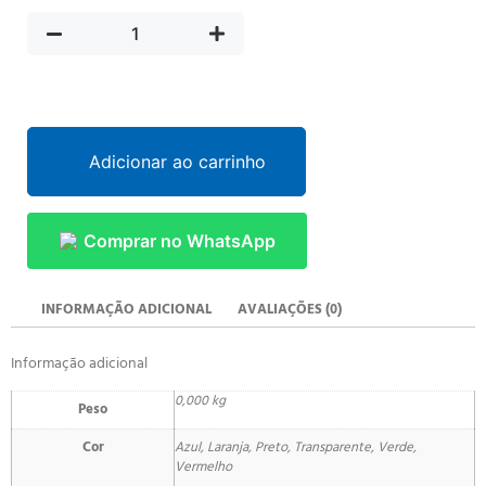
Adicionar ao carrinho
Comprar no WhatsApp
INFORMAÇÃO ADICIONAL
AVALIAÇÕES (0)
Informação adicional
0,000 kg
Peso
Cor
Azul, Laranja, Preto, Transparente, Verde,
Vermelho