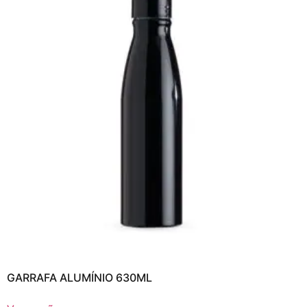
GARRAFA ALUMÍNIO 630ML