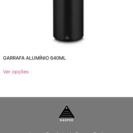
GARRAFA ALUMÍNIO 640ML
Ver opções