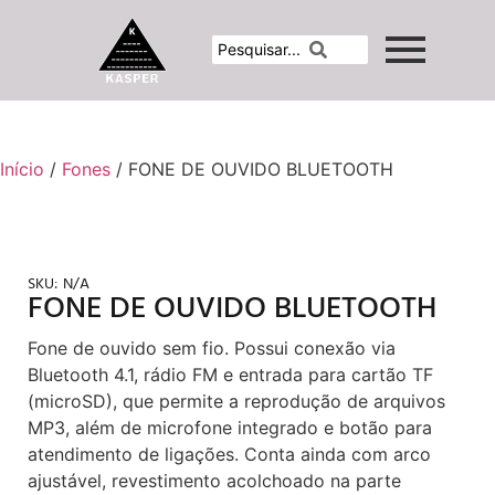
Início
/
Fones
/ FONE DE OUVIDO BLUETOOTH
SKU:
N/A
FONE DE OUVIDO BLUETOOTH
Fone de ouvido sem fio. Possui conexão via
Bluetooth 4.1, rádio FM e entrada para cartão TF
(microSD), que permite a reprodução de arquivos
MP3, além de microfone integrado e botão para
atendimento de ligações. Conta ainda com arco
ajustável, revestimento acolchoado na parte