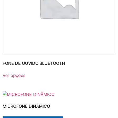
FONE DE OUVIDO BLUETOOTH
Ver opções
MICROFONE DINÂMICO