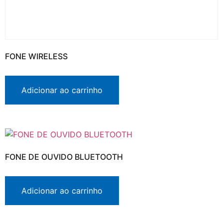
FONE WIRELESS
Adicionar ao carrinho
FONE DE OUVIDO BLUETOOTH
Adicionar ao carrinho