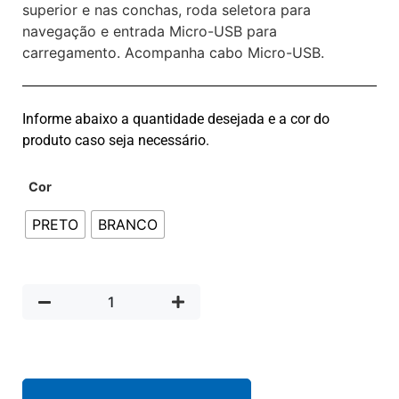
superior e nas conchas, roda seletora para
navegação e entrada Micro-USB para
carregamento. Acompanha cabo Micro-USB.
Informe abaixo a quantidade desejada e a cor do
produto caso seja necessário.
Cor
PRETO
BRANCO