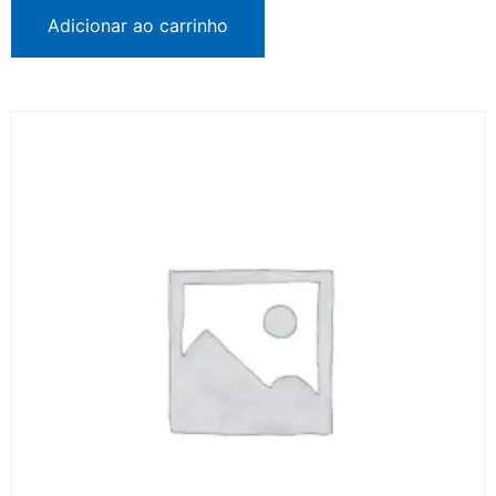
Adicionar ao carrinho