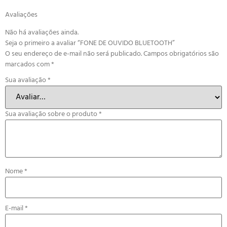
Avaliações
Não há avaliações ainda.
Seja o primeiro a avaliar “FONE DE OUVIDO BLUETOOTH”
O seu endereço de e-mail não será publicado.
Campos obrigatórios são
marcados com
*
Sua avaliação
*
Sua avaliação sobre o produto
*
Nome
*
E-mail
*