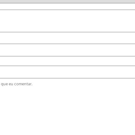
 que eu comentar.