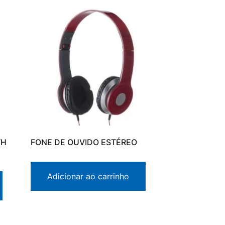
TH
FONE DE OUVIDO ESTÉREO
Adicionar ao carrinho