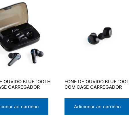
E OUVIDO BLUETOOTH
FONE DE OUVIDO BLUETOO
ASE CARREGADOR
COM CASE CARREGADOR
cionar ao carrinho
Adicionar ao carrinho