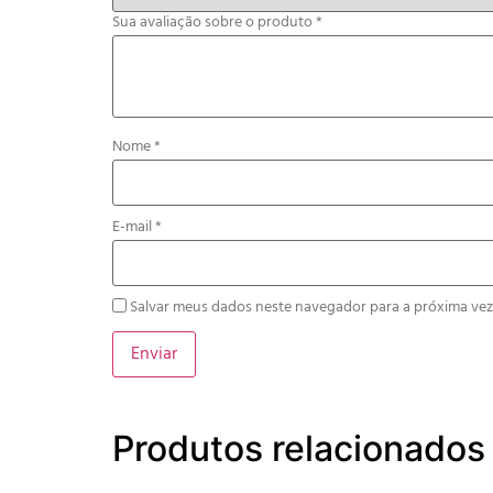
Sua avaliação sobre o produto
*
Nome
*
E-mail
*
Salvar meus dados neste navegador para a próxima vez
Produtos relacionados