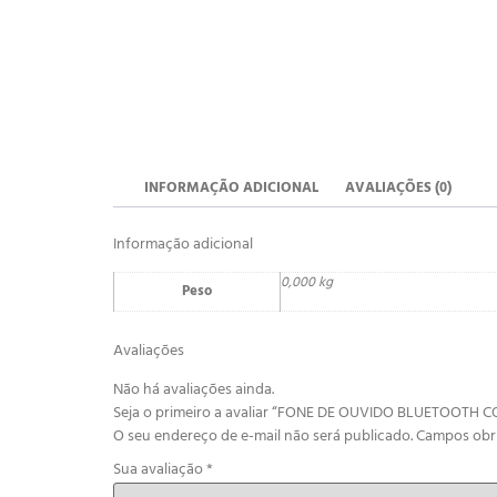
INFORMAÇÃO ADICIONAL
AVALIAÇÕES (0)
Informação adicional
0,000 kg
Peso
Avaliações
Não há avaliações ainda.
Seja o primeiro a avaliar “FONE DE OUVIDO BLUETOOT
O seu endereço de e-mail não será publicado.
Campos obr
Sua avaliação
*