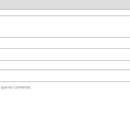
 que eu comentar.