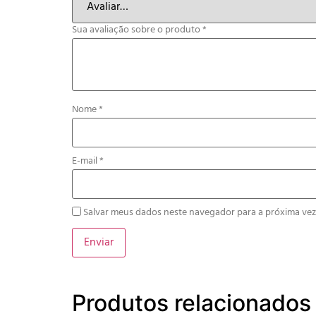
Sua avaliação sobre o produto
*
Nome
*
E-mail
*
Salvar meus dados neste navegador para a próxima vez
Produtos relacionados