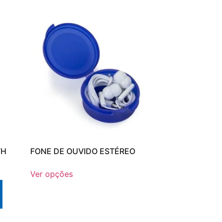
TH
FONE DE OUVIDO ESTÉREO
Ver opções