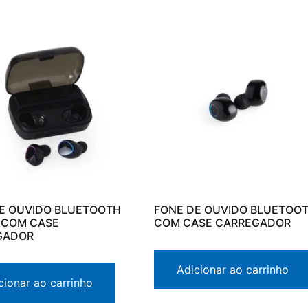
E OUVIDO BLUETOOTH
FONE DE OUVIDO BLUETOO
 COM CASE
COM CASE CARREGADOR
GADOR
Adicionar ao carrinho
cionar ao carrinho