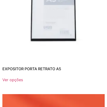
EXPOSITOR PORTA RETRATO A5
Ver opções