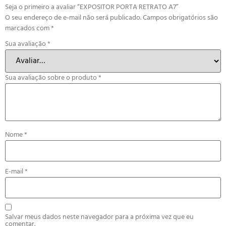
Seja o primeiro a avaliar “EXPOSITOR PORTA RETRATO A7”
O seu endereço de e-mail não será publicado.
Campos obrigatórios são
marcados com
*
Sua avaliação
*
Sua avaliação sobre o produto
*
Nome
*
E-mail
*
Salvar meus dados neste navegador para a próxima vez que eu
comentar.