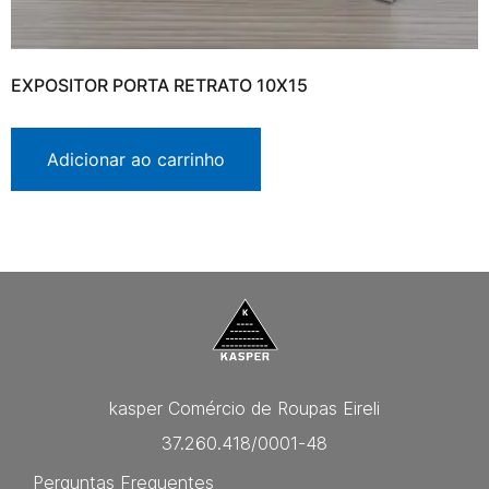
EXPOSITOR PORTA RETRATO 10X15
Adicionar ao carrinho
kasper Comércio de Roupas Eireli
37.260.418/0001-48
Perguntas Frequentes