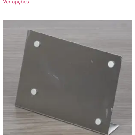
Ver opções