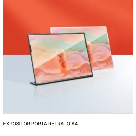
EXPOSITOR PORTA RETRATO A4