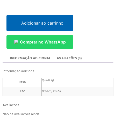
Adicionar ao carrinho
Comprar no WhatsApp
INFORMAÇÃO ADICIONAL
AVALIAÇÕES (0)
Informação adicional
0,000 kg
Peso
Cor
Branco, Preto
Avaliações
Não há avaliações ainda.