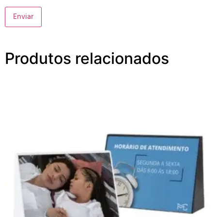
Produtos relacionados