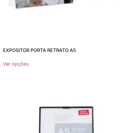
EXPOSITOR PORTA RETRATO A5
Ver opções