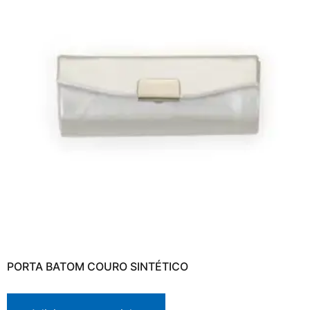
PORTA BATOM COURO SINTÉTICO