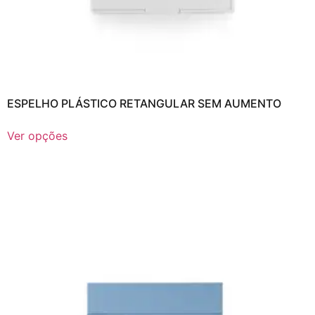
ESPELHO PLÁSTICO RETANGULAR SEM AUMENTO
Ver opções