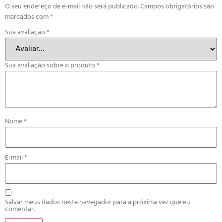
O seu endereço de e-mail não será publicado.
Campos obrigatórios são
marcados com
*
Sua avaliação
*
Sua avaliação sobre o produto
*
Nome
*
E-mail
*
Salvar meus dados neste navegador para a próxima vez que eu
comentar.