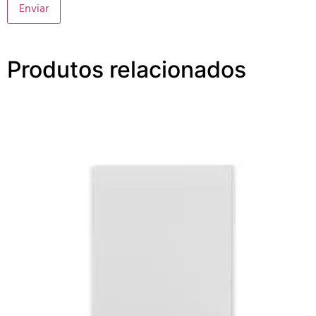
Produtos relacionados