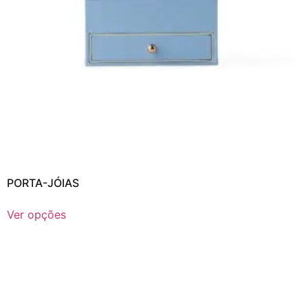
PORTA-JÓIAS
Ver opções