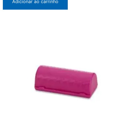
Adicionar ao carrinho