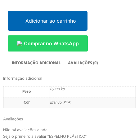
Adicionar ao carrinho
Comprar no WhatsApp
INFORMAÇÃO ADICIONAL
AVALIAÇÕES (0)
Informação adicional
0,000 kg
Peso
Cor
Branco, Pink
Avaliações
Não há avaliações ainda.
Seja o primeiro a avaliar “ESPELHO PLÁSTICO”