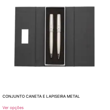
CONJUNTO CANETA E LAPISEIRA METAL
Ver opções