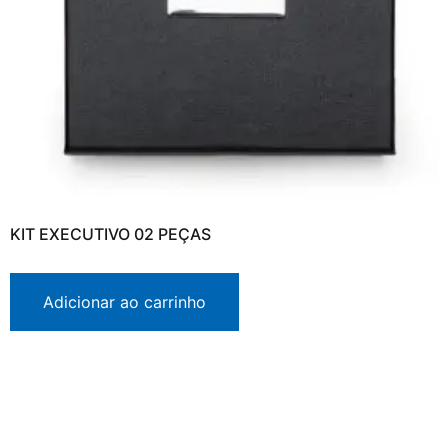
KIT EXECUTIVO 02 PEÇAS
Adicionar ao carrinho