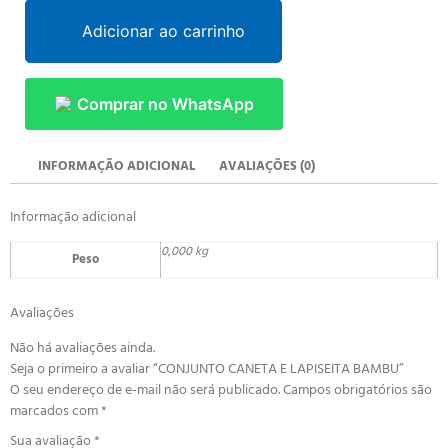
Adicionar ao carrinho
Comprar no WhatsApp
INFORMAÇÃO ADICIONAL
AVALIAÇÕES (0)
Informação adicional
0,000 kg
Peso
Avaliações
Não há avaliações ainda.
Seja o primeiro a avaliar “CONJUNTO CANETA E LAPISEITA BAMBU”
O seu endereço de e-mail não será publicado.
Campos obrigatórios são
marcados com
*
Sua avaliação
*