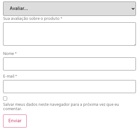
Sua avaliação sobre o produto
*
Nome
*
E-mail
*
Salvar meus dados neste navegador para a próxima vez que eu
comentar.