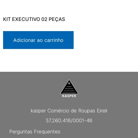
KIT EXECUTIVO 02 PEÇAS
Adicionar ao carrinho
kasper Comércio de Roupas Eireli
37.260.418/0001-48
Perguntas Frequentes