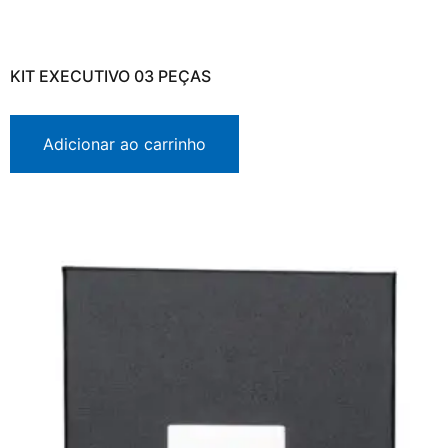
KIT EXECUTIVO 03 PEÇAS
Adicionar ao carrinho