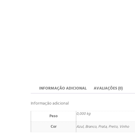
INFORMAÇÃO ADICIONAL
AVALIAÇÕES (0)
Informação adicional
0,000 kg
Peso
Cor
Azul, Branco, Prata, Preto, Vinho