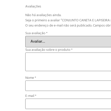
Avaliações
Não há avaliações ainda.
Seja o primeiro a avaliar “CONJUNTO CANETA E LAPISEIR
O seu endereço de e-mail não será publicado.
Campos obr
Sua avaliação
*
Sua avaliação sobre o produto
*
Nome
*
E-mail
*