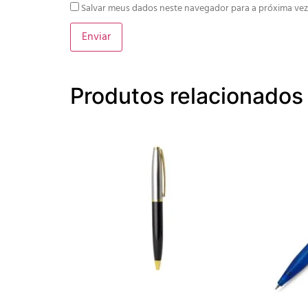
Salvar meus dados neste navegador para a próxima vez
Produtos relacionados