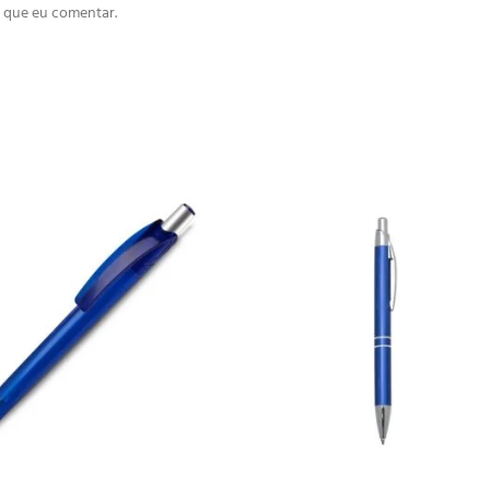
 que eu comentar.