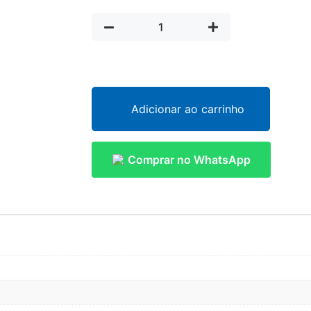
Adicionar ao carrinho
Comprar no WhatsApp