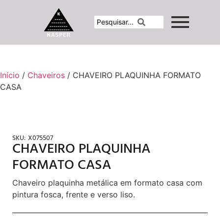
Início
/
Chaveiros
/ CHAVEIRO PLAQUINHA FORMATO
CASA
SKU:
X075507
CHAVEIRO PLAQUINHA
FORMATO CASA
Chaveiro plaquinha metálica em formato casa com
pintura fosca, frente e verso liso.