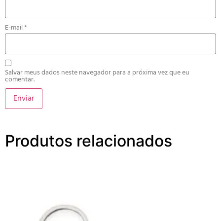
E-mail
*
Salvar meus dados neste navegador para a próxima vez que eu
comentar.
Produtos relacionados