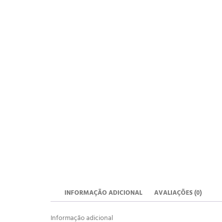
INFORMAÇÃO ADICIONAL
AVALIAÇÕES (0)
Informação adicional