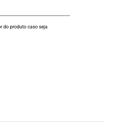
r do produto caso seja