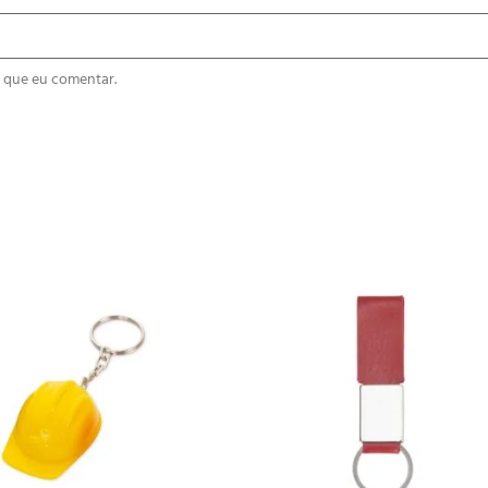
 que eu comentar.