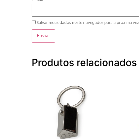
E-mail
*
Salvar meus dados neste navegador para a próxima vez
Produtos relacionados