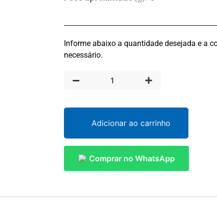
Informe abaixo a quantidade desejada e a co
necessário.
Adicionar ao carrinho
Comprar no WhatsApp