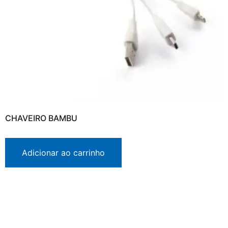
CHAVEIRO BAMBU
Adicionar ao carrinho