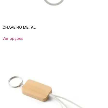
CHAVEIRO METAL
Ver opções