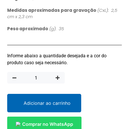
Medidas aproximadas para gravação
(CxL): 2,5
cm x 2,3 cm
Peso aproximado
(g): 35
Informe abaixo a quantidade desejada e a cor do
produto caso seja necessário.
Adicionar ao carrinho
Comprar no WhatsApp