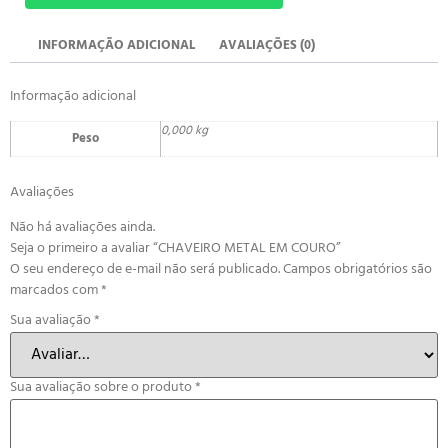
INFORMAÇÃO ADICIONAL
AVALIAÇÕES (0)
Informação adicional
0,000 kg
Peso
Avaliações
Não há avaliações ainda.
Seja o primeiro a avaliar “CHAVEIRO METAL EM COURO”
O seu endereço de e-mail não será publicado.
Campos obrigatórios são
marcados com
*
Sua avaliação
*
Sua avaliação sobre o produto
*