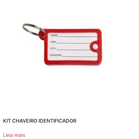
KIT CHAVEIRO IDENTIFICADOR
Leia mais