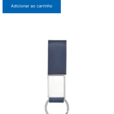
Adicionar ao carrinho