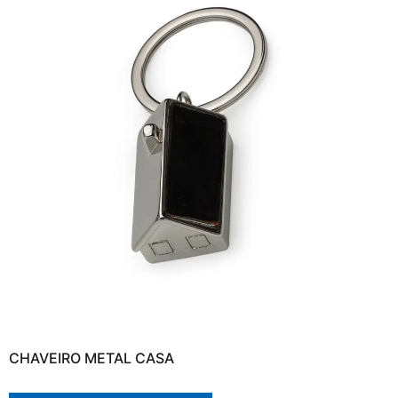
CHAVEIRO METAL CASA