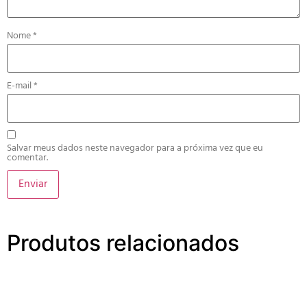
Nome
*
E-mail
*
Salvar meus dados neste navegador para a próxima vez que eu
comentar.
Produtos relacionados