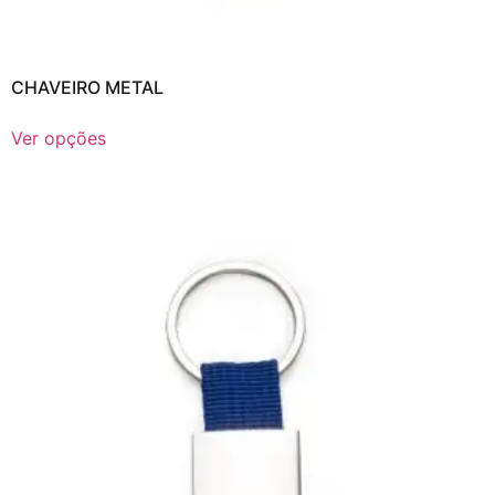
CHAVEIRO METAL
Ver opções