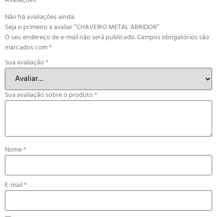
Avaliações
Não há avaliações ainda.
Seja o primeiro a avaliar “CHAVEIRO METAL ABRIDOR”
O seu endereço de e-mail não será publicado.
Campos obrigatórios são
marcados com
*
Sua avaliação
*
Sua avaliação sobre o produto
*
Nome
*
E-mail
*