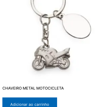
CHAVEIRO METAL MOTOCICLETA
Adicionar ao carrinho