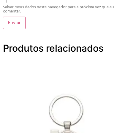
Salvar meus dados neste navegador para a próxima vez que eu
comentar.
Produtos relacionados