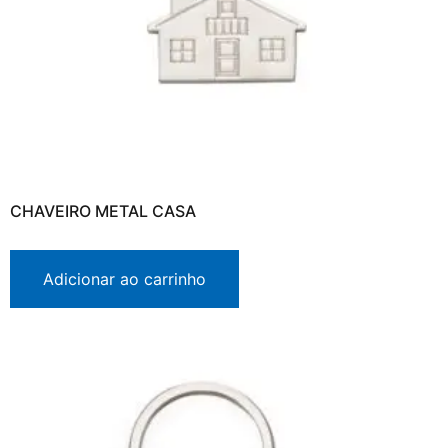
CHAVEIRO METAL CASA
Adicionar ao carrinho