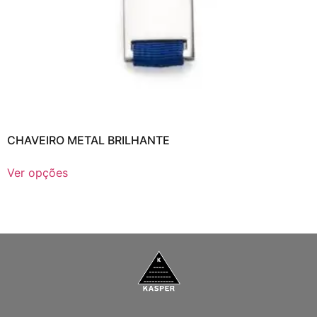
CHAVEIRO METAL BRILHANTE
Ver opções