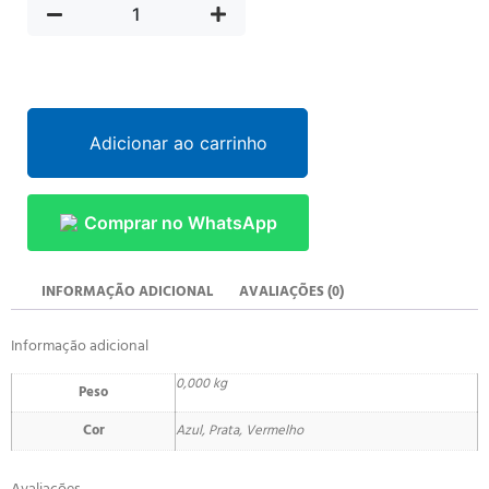
Adicionar ao carrinho
Comprar no WhatsApp
INFORMAÇÃO ADICIONAL
AVALIAÇÕES (0)
Informação adicional
0,000 kg
Peso
Cor
Azul, Prata, Vermelho