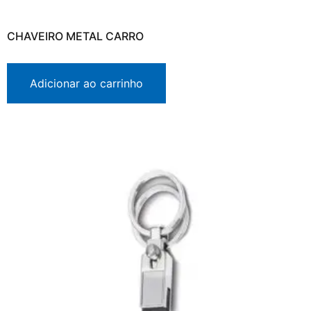
CHAVEIRO METAL CARRO
Adicionar ao carrinho