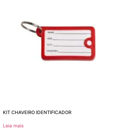
KIT CHAVEIRO IDENTIFICADOR
Leia mais