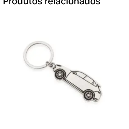
Produtos relacionados