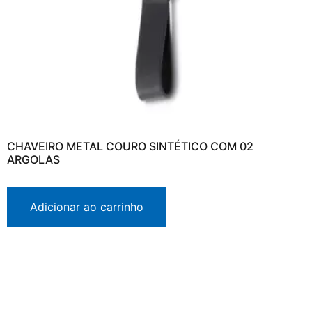
CHAVEIRO METAL COURO SINTÉTICO COM 02
ARGOLAS
Adicionar ao carrinho