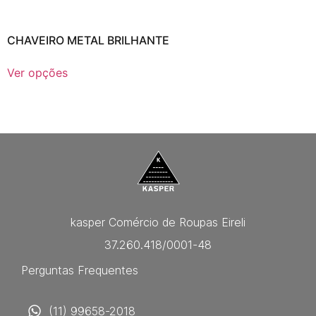
CHAVEIRO METAL BRILHANTE
Ver opções
kasper Comércio de Roupas Eireli
37.260.418/0001-48
Perguntas Frequentes
(11) 99658-2018