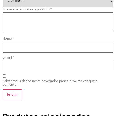
Sua avaliação sobre o produto
*
Nome
*
E-mail
*
Salvar meus dados neste navegador para a próxima vez que eu
comentar.