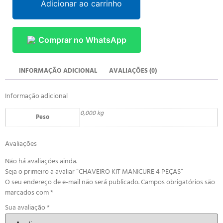
Adicionar ao carrinho
Comprar no WhatsApp
INFORMAÇÃO ADICIONAL
AVALIAÇÕES (0)
Informação adicional
0,000 kg
Peso
Avaliações
Não há avaliações ainda.
Seja o primeiro a avaliar “CHAVEIRO KIT MANICURE 4 PEÇAS”
O seu endereço de e-mail não será publicado.
Campos obrigatórios são
marcados com
*
Sua avaliação
*