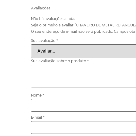
Avaliações
Não há avaliações ainda.
Seja o primeiro a avaliar “CHAVEIRO DE METAL RETANGUL
O seu endereço de e-mail não será publicado.
Campos obr
Sua avaliação
*
Sua avaliação sobre o produto
*
Nome
*
E-mail
*