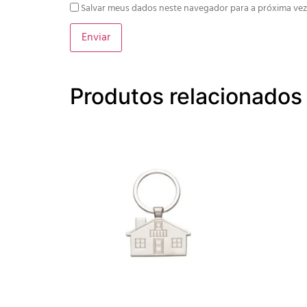
Salvar meus dados neste navegador para a próxima vez
Produtos relacionados