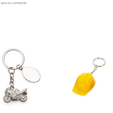
 que eu comentar.