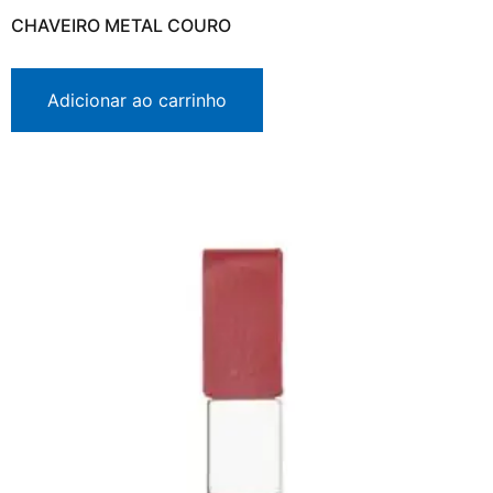
CHAVEIRO METAL COURO
Adicionar ao carrinho