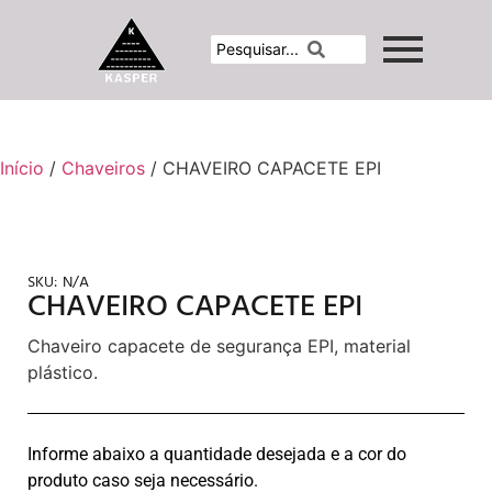
Início
/
Chaveiros
/ CHAVEIRO CAPACETE EPI
SKU:
N/A
CHAVEIRO CAPACETE EPI
Chaveiro capacete de segurança EPI, material
plástico.
Informe abaixo a quantidade desejada e a cor do
produto caso seja necessário.