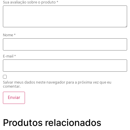
Sua avaliação sobre o produto
*
Nome
*
E-mail
*
Salvar meus dados neste navegador para a próxima vez que eu
comentar.
Produtos relacionados