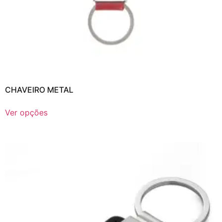
CHAVEIRO METAL
Ver opções