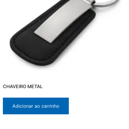
CHAVEIRO METAL
Adicionar ao carrinho