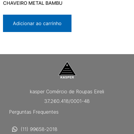
CHAVEIRO METAL BAMBU
Adicionar ao carrinho
kasper Comércio de Roupas Eireli
37.260.418/0001-48
Perguntas Frequentes
(11) 99658-2018