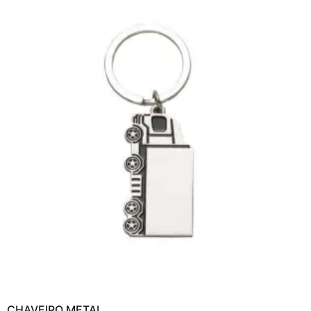
CHAVEIRO METAL