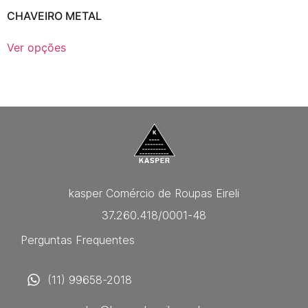
CHAVEIRO METAL
Ver opções
kasper Comércio de Roupas Eireli
37.260.418/0001-48
Perguntas Frequentes
(11) 99658-2018