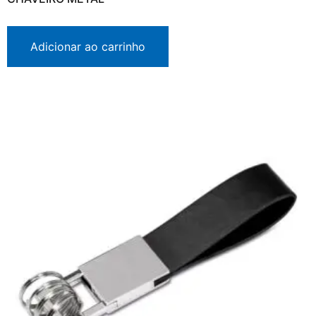
Adicionar ao carrinho