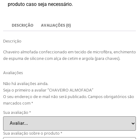
produto caso seja necessário.
DESCRIÇÃO
AVALIAÇÕES (0)
Descrição
Chaveiro almofada confeccionado em tecido de microfibra, enchimento
de espuma de silicone com alça de cetim e argola (para chaves).
Avaliações
Não há avaliações ainda.
Seja o primeiro a avaliar “CHAVEIRO ALMOFADA”
O seu endereço de e-mail não será publicado.
Campos obrigatórios são
marcados com
*
Sua avaliação
*
Sua avaliação sobre o produto
*