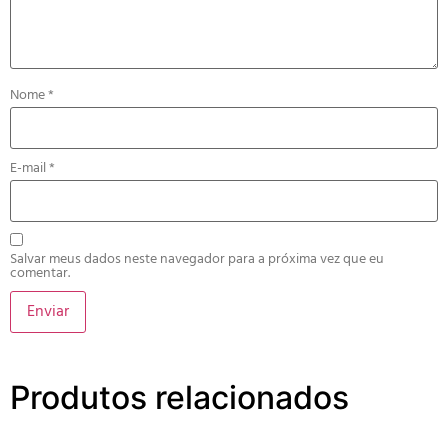
Nome
*
E-mail
*
Salvar meus dados neste navegador para a próxima vez que eu
comentar.
Produtos relacionados