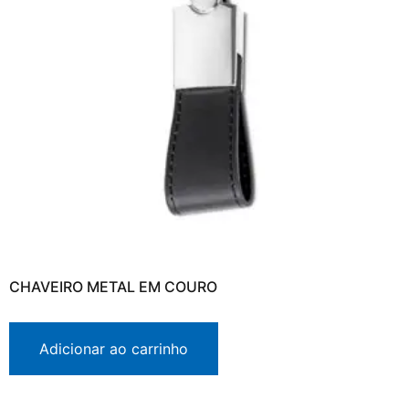
CHAVEIRO METAL EM COURO
Adicionar ao carrinho