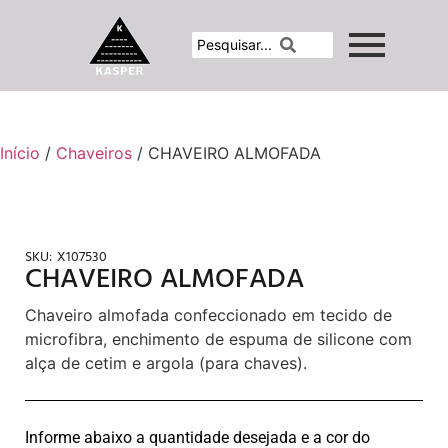
Início
/
Chaveiros
/ CHAVEIRO ALMOFADA
SKU:
X107530
CHAVEIRO ALMOFADA
Chaveiro almofada confeccionado em tecido de
microfibra, enchimento de espuma de silicone com
alça de cetim e argola (para chaves).
Informe abaixo a quantidade desejada e a cor do