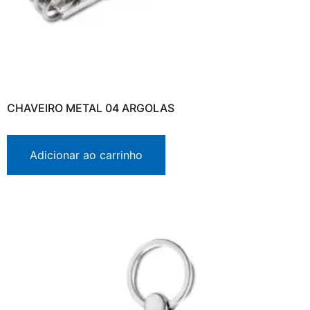
CHAVEIRO METAL 04 ARGOLAS
Adicionar ao carrinho