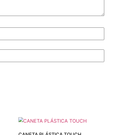
CANETA PLÁSTICA TOUCH