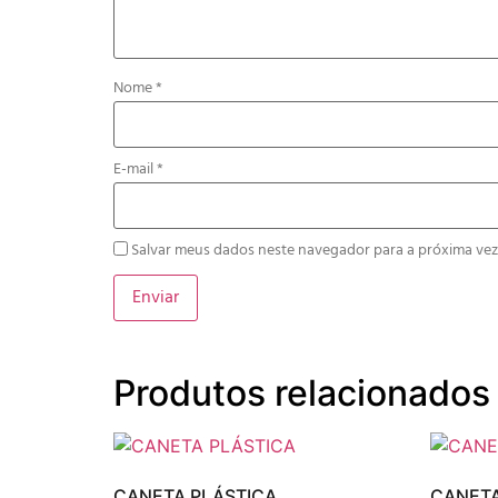
Nome
*
E-mail
*
Salvar meus dados neste navegador para a próxima vez
Produtos relacionados
CANETA PLÁSTICA
CANETA