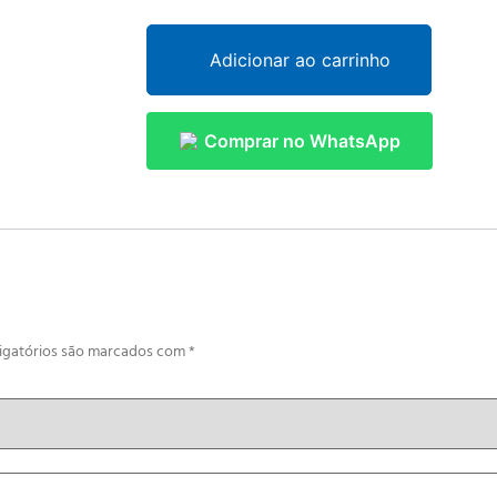
Adicionar ao carrinho
Comprar no WhatsApp
igatórios são marcados com
*