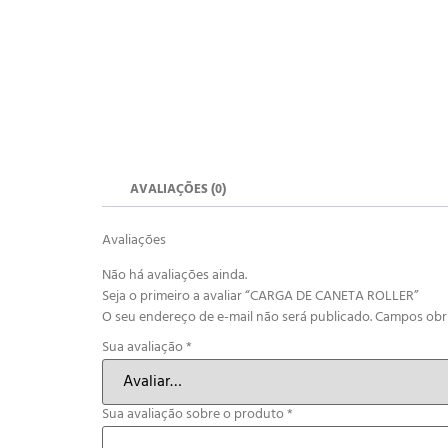
AVALIAÇÕES (0)
Avaliações
Não há avaliações ainda.
Seja o primeiro a avaliar “CARGA DE CANETA ROLLER”
O seu endereço de e-mail não será publicado.
Campos obr
Sua avaliação
*
Sua avaliação sobre o produto
*