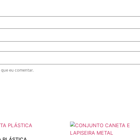
 que eu comentar.
 PLÁSTICA