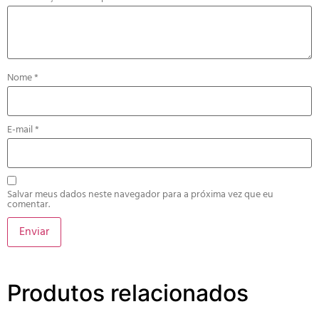
Nome
*
E-mail
*
Salvar meus dados neste navegador para a próxima vez que eu
comentar.
Produtos relacionados