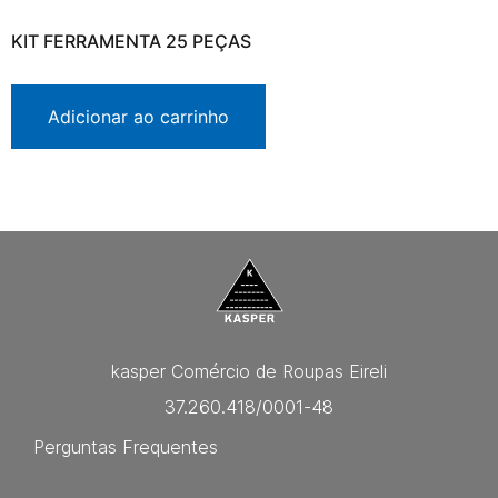
KIT FERRAMENTA 25 PEÇAS
Adicionar ao carrinho
kasper Comércio de Roupas Eireli
37.260.418/0001-48
Perguntas Frequentes