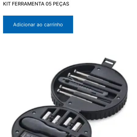
KIT FERRAMENTA 05 PEÇAS
Adicionar ao carrinho