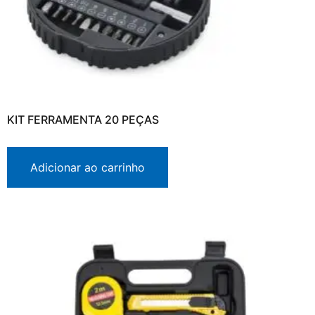
KIT FERRAMENTA 20 PEÇAS
Adicionar ao carrinho