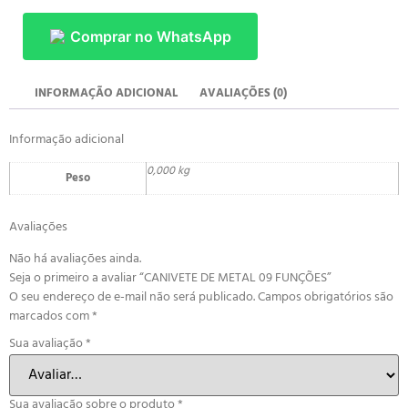
Comprar no WhatsApp
INFORMAÇÃO ADICIONAL
AVALIAÇÕES (0)
Informação adicional
0,000 kg
Peso
Avaliações
Não há avaliações ainda.
Seja o primeiro a avaliar “CANIVETE DE METAL 09 FUNÇÕES”
O seu endereço de e-mail não será publicado.
Campos obrigatórios são
marcados com
*
Sua avaliação
*
Sua avaliação sobre o produto
*