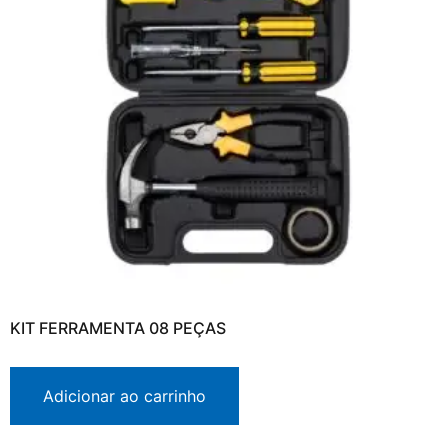
KIT FERRAMENTA 08 PEÇAS
Adicionar ao carrinho