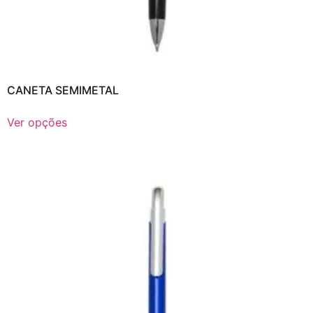
CANETA SEMIMETAL
Ver opções