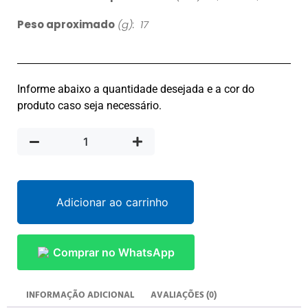
Peso aproximado
(g): 17
Informe abaixo a quantidade desejada e a cor do
produto caso seja necessário.
Adicionar ao carrinho
Comprar no WhatsApp
INFORMAÇÃO ADICIONAL
AVALIAÇÕES (0)