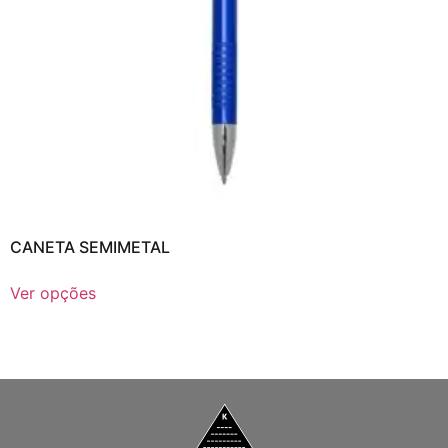
CANETA SEMIMETAL
Ver opções