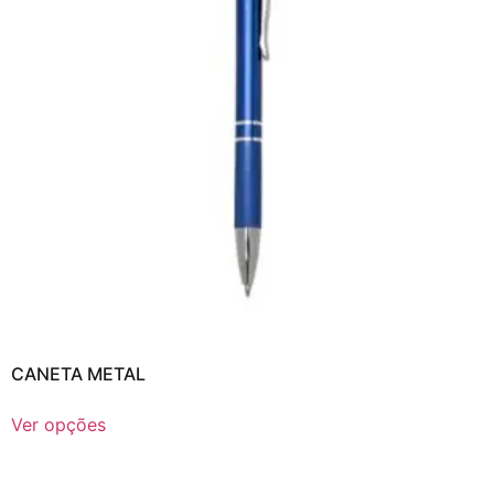
CANETA METAL
Ver opções