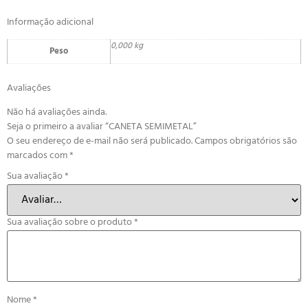
Informação adicional
0,000 kg
Peso
Avaliações
Não há avaliações ainda.
Seja o primeiro a avaliar “CANETA SEMIMETAL”
O seu endereço de e-mail não será publicado.
Campos obrigatórios são
marcados com
*
Sua avaliação
*
Sua avaliação sobre o produto
*
Nome
*