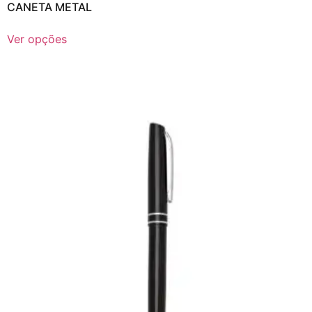
CANETA METAL
Ver opções