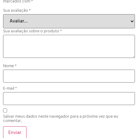
marcados com
*
Sua avaliação
*
Sua avaliação sobre o produto
*
Nome
*
E-mail
*
Salvar meus dados neste navegador para a próxima vez que eu
comentar.