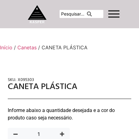
Início
/
Canetas
/ CANETA PLÁSTICA
SKU:
X095303
CANETA PLÁSTICA
Informe abaixo a quantidade desejada e a cor do
produto caso seja necessário.