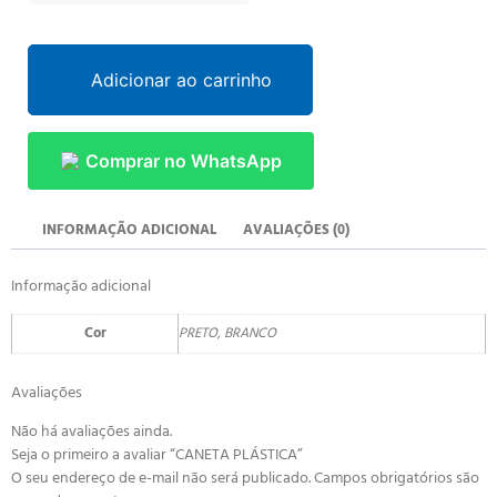
Adicionar ao carrinho
Comprar no WhatsApp
INFORMAÇÃO ADICIONAL
AVALIAÇÕES (0)
Informação adicional
Cor
PRETO, BRANCO
Avaliações
Não há avaliações ainda.
Seja o primeiro a avaliar “CANETA PLÁSTICA”
O seu endereço de e-mail não será publicado.
Campos obrigatórios são