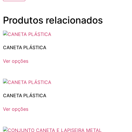
Produtos relacionados
CANETA PLÁSTICA
Ver opções
CANETA PLÁSTICA
Ver opções