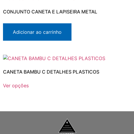
CONJUNTO CANETA E LAPISEIRA METAL
Adicionar ao carrinho
CANETA BAMBU C DETALHES PLASTICOS
Ver opções