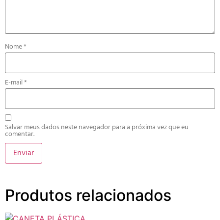
Nome
*
E-mail
*
Salvar meus dados neste navegador para a próxima vez que eu
comentar.
Produtos relacionados