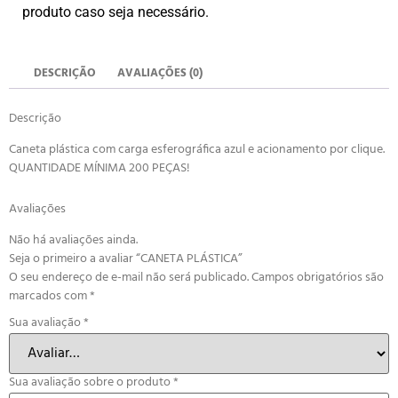
produto caso seja necessário.
DESCRIÇÃO
AVALIAÇÕES (0)
Descrição
Caneta plástica com carga esferográfica azul e acionamento por clique.
QUANTIDADE MÍNIMA 200 PEÇAS!
Avaliações
Não há avaliações ainda.
Seja o primeiro a avaliar “CANETA PLÁSTICA”
O seu endereço de e-mail não será publicado.
Campos obrigatórios são
marcados com
*
Sua avaliação
*
Sua avaliação sobre o produto
*