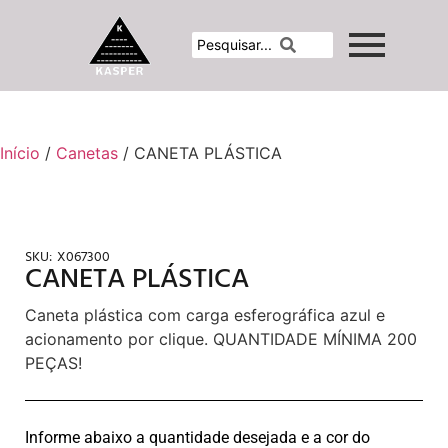
Início
/
Canetas
/ CANETA PLÁSTICA
SKU:
X067300
CANETA PLÁSTICA
Caneta plástica com carga esferográfica azul e
acionamento por clique. QUANTIDADE MÍNIMA 200
PEÇAS!
Informe abaixo a quantidade desejada e a cor do