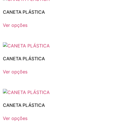
CANETA PLÁSTICA
Ver opções
CANETA PLÁSTICA
Ver opções
CANETA PLÁSTICA
Ver opções