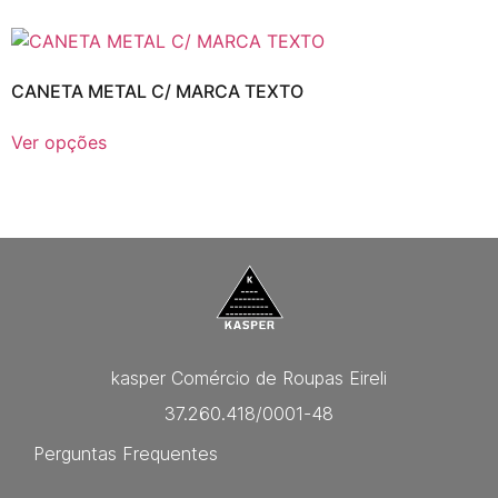
CANETA METAL C/ MARCA TEXTO
Ver opções
kasper Comércio de Roupas Eireli
37.260.418/0001-48
Perguntas Frequentes