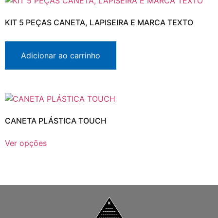
KIT 5 PEÇAS CANETA, LAPISEIRA E MARCA TEXTO
Adicionar ao carrinho
CANETA PLÁSTICA TOUCH
Ver opções