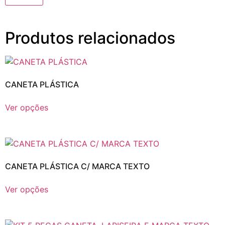
Produtos relacionados
CANETA PLÁSTICA
Ver opções
CANETA PLÁSTICA C/ MARCA TEXTO
Ver opções