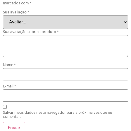
marcados com
*
Sua avaliação
*
Sua avaliação sobre o produto
*
Nome
*
E-mail
*
Salvar meus dados neste navegador para a próxima vez que eu
comentar.