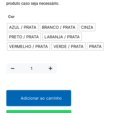
produto caso seja necessário.
Cor
AZUL / PRATA
BRANCO / PRATA
CINZA
PRETO / PRATA
LARANJA / PRATA
VERMELHO / PRATA
VERDE / PRATA
PRATA
Adicionar ao carrinho