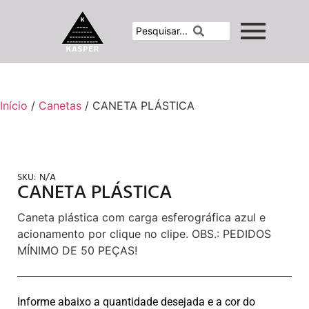
Início
/
Canetas
/ CANETA PLÁSTICA
SKU:
N/A
CANETA PLÁSTICA
Caneta plástica com carga esferográfica azul e
acionamento por clique no clipe. OBS.: PEDIDOS
MÍNIMO DE 50 PEÇAS!
Informe abaixo a quantidade desejada e a cor do