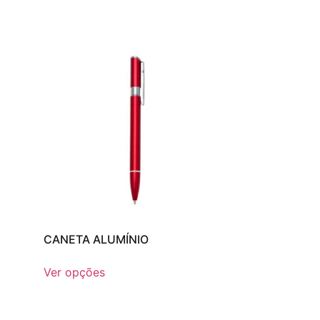
CANETA ALUMÍNIO
Ver opções