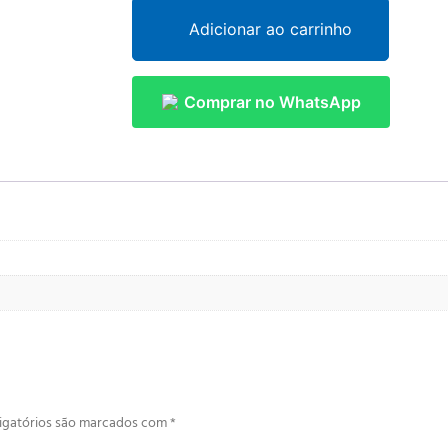
Adicionar ao carrinho
Comprar no WhatsApp
igatórios são marcados com
*