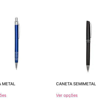
 METAL
CANETA SEMIMETAL
ões
Ver opções