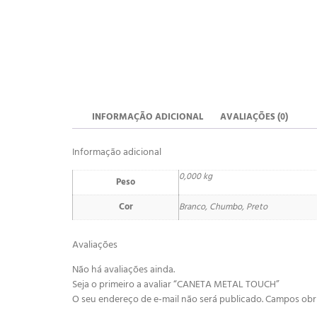
INFORMAÇÃO ADICIONAL
AVALIAÇÕES (0)
Informação adicional
0,000 kg
Peso
Cor
Branco, Chumbo, Preto
Avaliações
Não há avaliações ainda.
Seja o primeiro a avaliar “CANETA METAL TOUCH”
O seu endereço de e-mail não será publicado.
Campos obr