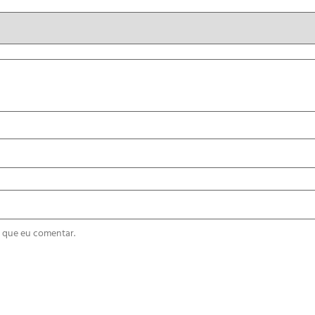
 que eu comentar.