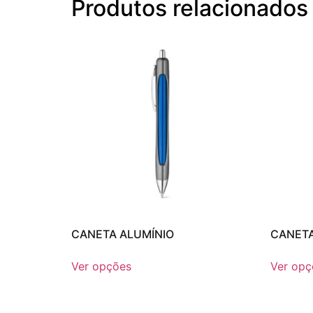
Produtos relacionados
CANETA ALUMÍNIO
CANETA
Ver opções
Ver opç