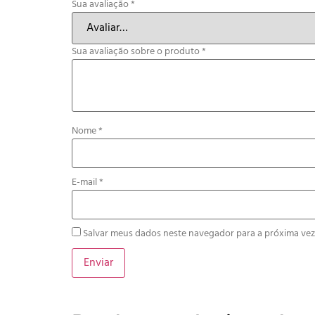
Sua avaliação
*
Sua avaliação sobre o produto
*
Nome
*
E-mail
*
Salvar meus dados neste navegador para a próxima vez