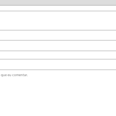
 que eu comentar.