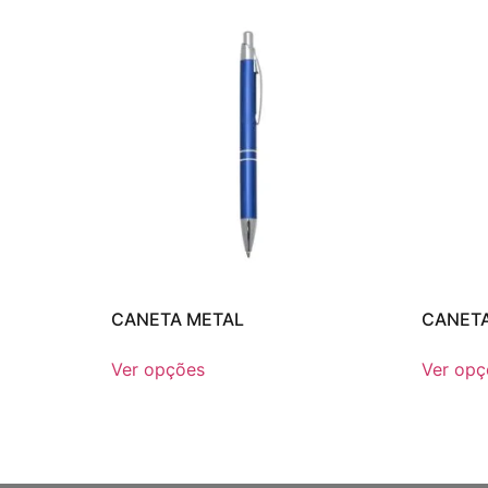
CANETA METAL
CANETA
Ver opções
Ver opç