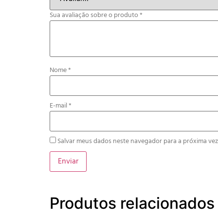
Sua avaliação sobre o produto
*
Nome
*
E-mail
*
Salvar meus dados neste navegador para a próxima vez
Produtos relacionados