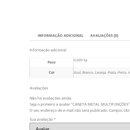
INFORMAÇÃO ADICIONAL
AVALIAÇÕES (0)
Informação adicional
0,000 kg
Peso
Cor
Azul, Branco, Laranja, Prata, Preto,
Avaliações
Não há avaliações ainda.
Seja o primeiro a avaliar “CANETA METAL MULTIFUNÇÕES”
O seu endereço de e-mail não será publicado.
Campos obr
Sua avaliação
*