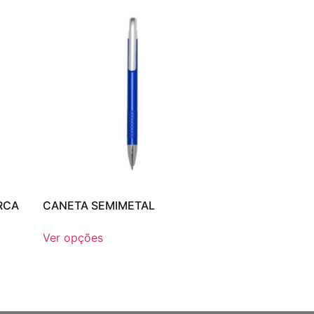
RCA
CANETA SEMIMETAL
Ver opções