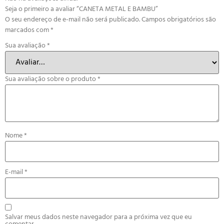
Seja o primeiro a avaliar “CANETA METAL E BAMBU”
O seu endereço de e-mail não será publicado.
Campos obrigatórios são
marcados com
*
Sua avaliação
*
Sua avaliação sobre o produto
*
Nome
*
E-mail
*
Salvar meus dados neste navegador para a próxima vez que eu