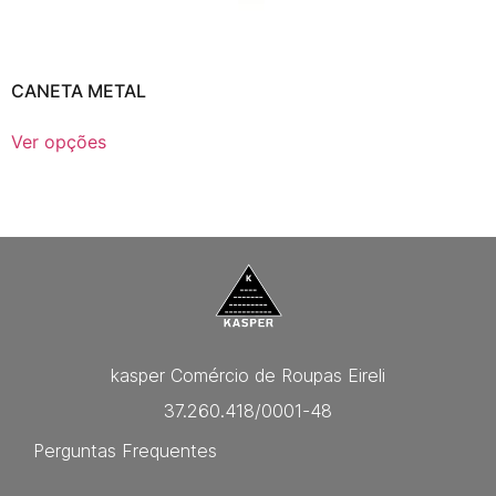
CANETA METAL
Ver opções
kasper Comércio de Roupas Eireli
37.260.418/0001-48
Perguntas Frequentes