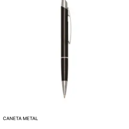
CANETA METAL