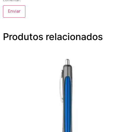
comentar.
Produtos relacionados