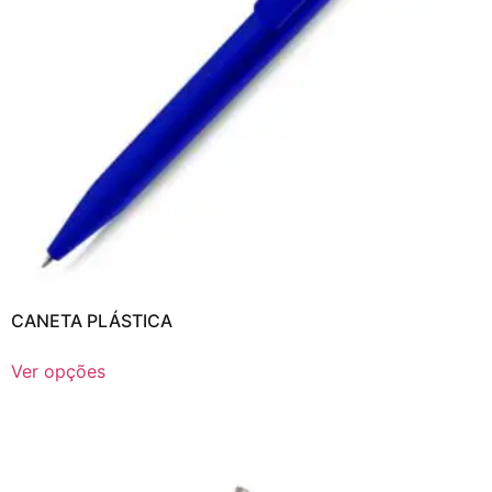
CANETA PLÁSTICA
Ver opções