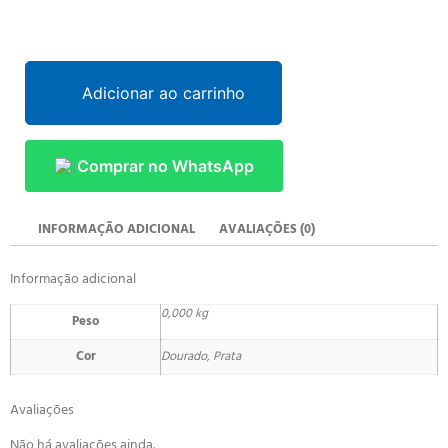
Adicionar ao carrinho
Comprar no WhatsApp
INFORMAÇÃO ADICIONAL
AVALIAÇÕES (0)
Informação adicional
0,000 kg
Peso
Cor
Dourado, Prata
Avaliações
Não há avaliações ainda.