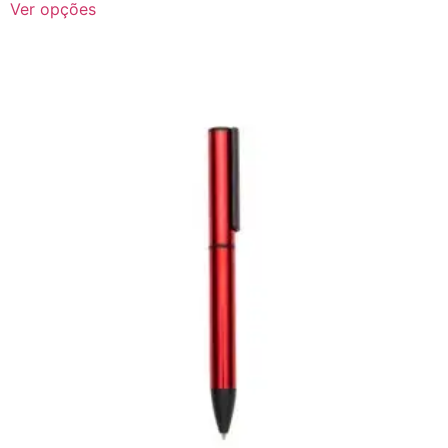
Ver opções