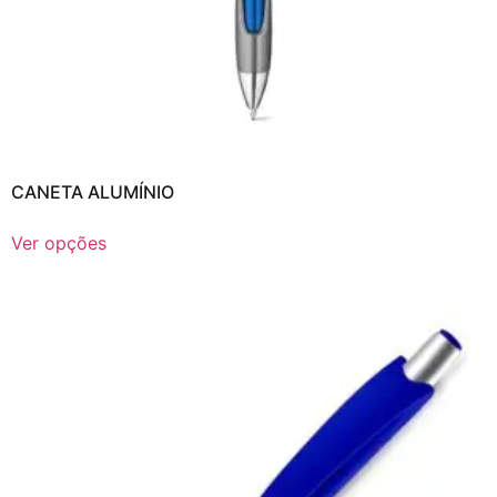
CANETA ALUMÍNIO
Ver opções