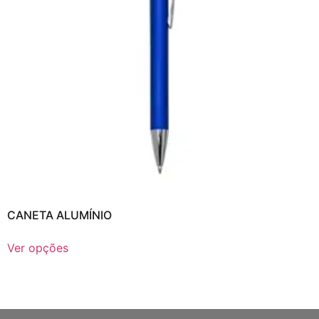
CANETA ALUMÍNIO
Ver opções