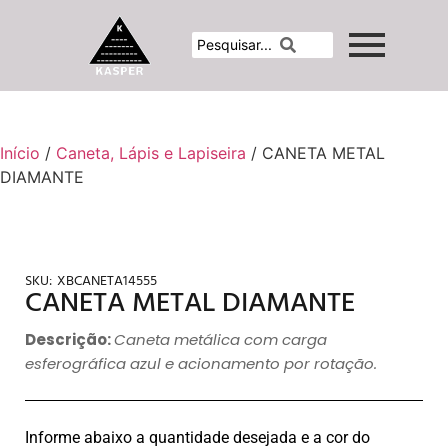
Início
/
Caneta, Lápis e Lapiseira
/ CANETA METAL
DIAMANTE
SKU:
XBCANETA14555
CANETA METAL DIAMANTE
Descrição:
Caneta metálica com carga
esferográfica azul e acionamento por rotação.
Informe abaixo a quantidade desejada e a cor do