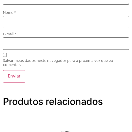
Nome
*
E-mail
*
Salvar meus dados neste navegador para a próxima vez que eu
comentar.
Produtos relacionados