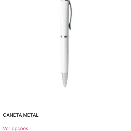
CANETA METAL
Ver opções