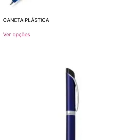
CANETA PLÁSTICA
Ver opções