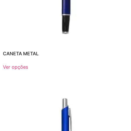
CANETA METAL
Ver opções