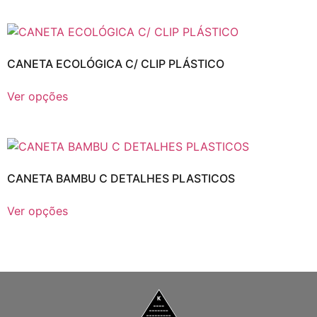
CANETA ECOLÓGICA C/ CLIP PLÁSTICO
Ver opções
CANETA BAMBU C DETALHES PLASTICOS
Ver opções