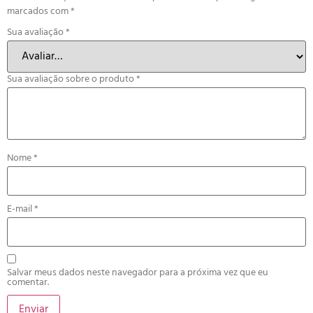
marcados com
*
Sua avaliação
*
Sua avaliação sobre o produto
*
Nome
*
E-mail
*
Salvar meus dados neste navegador para a próxima vez que eu
comentar.