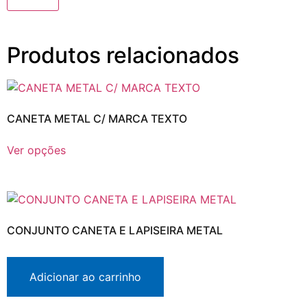
Produtos relacionados
CANETA METAL C/ MARCA TEXTO
Ver opções
CONJUNTO CANETA E LAPISEIRA METAL
Adicionar ao carrinho