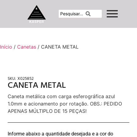
Início
/
Canetas
/ CANETA METAL
SKU:
X025852
CANETA METAL
Caneta metálica com carga esferográfica azul
1.0mm e acionamento por rotação. OBS.: PEDIDO
APENAS MÚLTIPLO DE 15 PEÇAS!
Informe abaixo a quantidade desejada e a cor do