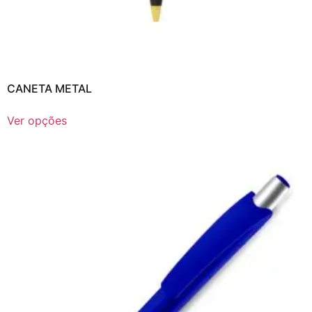
CANETA METAL
Ver opções