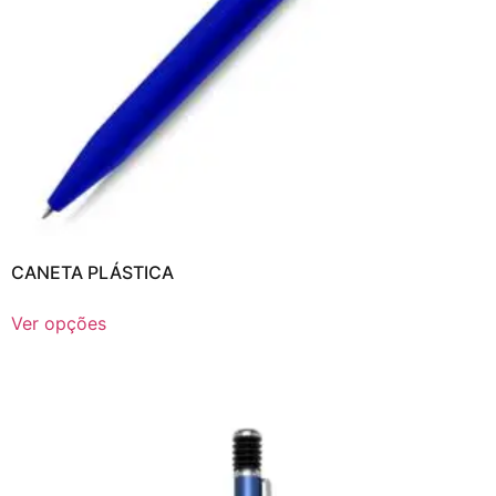
CANETA PLÁSTICA
Ver opções