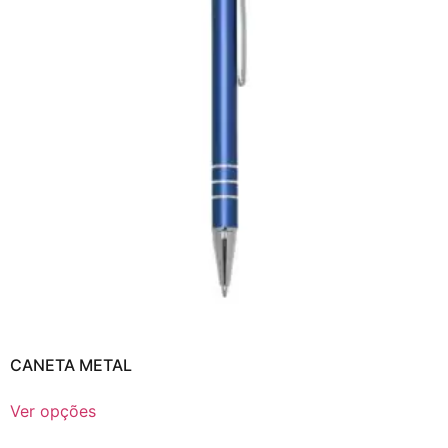
CANETA METAL
Ver opções