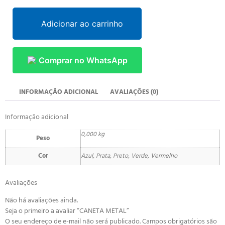
Adicionar ao carrinho
Comprar no WhatsApp
INFORMAÇÃO ADICIONAL
AVALIAÇÕES (0)
Informação adicional
0,000 kg
Peso
Cor
Azul, Prata, Preto, Verde, Vermelho
Avaliações
Não há avaliações ainda.
Seja o primeiro a avaliar “CANETA METAL”
O seu endereço de e-mail não será publicado.
Campos obrigatórios são