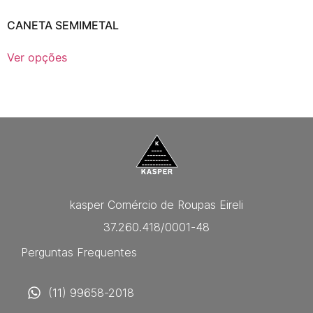
CANETA SEMIMETAL
Ver opções
kasper Comércio de Roupas Eireli
37.260.418/0001-48
Perguntas Frequentes
(11) 99658-2018