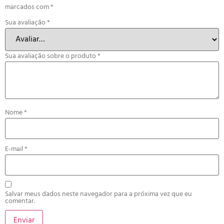
marcados com
*
Sua avaliação
*
Sua avaliação sobre o produto
*
Nome
*
E-mail
*
Salvar meus dados neste navegador para a próxima vez que eu
comentar.