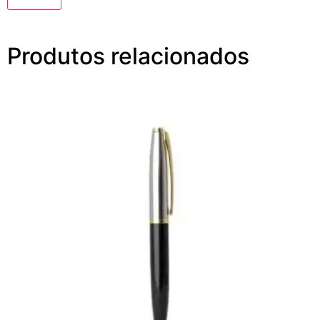
Produtos relacionados