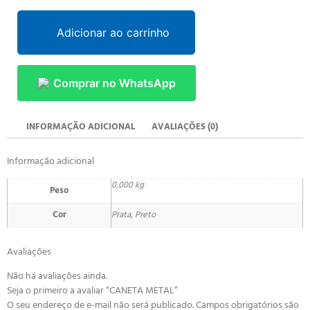
Adicionar ao carrinho
Comprar no WhatsApp
INFORMAÇÃO ADICIONAL
AVALIAÇÕES (0)
Informação adicional
0,000 kg
Peso
Cor
Prata, Preto
Avaliações
Não há avaliações ainda.
Seja o primeiro a avaliar “CANETA METAL”
O seu endereço de e-mail não será publicado.
Campos obrigatórios são