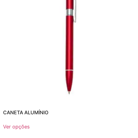
CANETA ALUMÍNIO
Ver opções