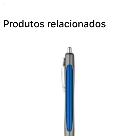
Produtos relacionados