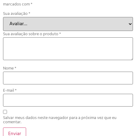
marcados com
*
Sua avaliação
*
Sua avaliação sobre o produto
*
Nome
*
E-mail
*
Salvar meus dados neste navegador para a próxima vez que eu
comentar.