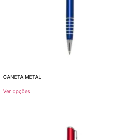
CANETA METAL
Ver opções