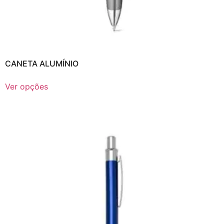
CANETA ALUMÍNIO
Ver opções