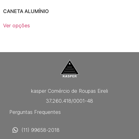
CANETA ALUMÍNIO
Ver opções
kasper Comércio de Roupas Eireli
37.260.418/0001-48
Perguntas Frequentes
(11) 99658-2018