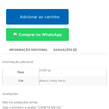
Adicionar ao carrinho
Comprar no WhatsApp
INFORMAÇÃO ADICIONAL
AVALIAÇÕES (0)
Informação adicional
0,000 kg
Peso
Cor
Branco, Prata, Preto
Avaliações
Não há avaliações ainda.
Seja o primeiro a avaliar “CANETA METAL”