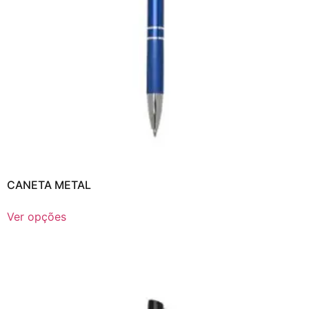
CANETA METAL
Ver opções