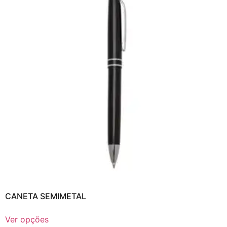
CANETA SEMIMETAL
Ver opções