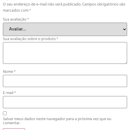
O seu endereço de e-mail não será publicado.
Campos obrigatórios são
marcados com
*
Sua avaliação
*
Sua avaliação sobre o produto
*
Nome
*
E-mail
*
Salvar meus dados neste navegador para a próxima vez que eu
comentar.