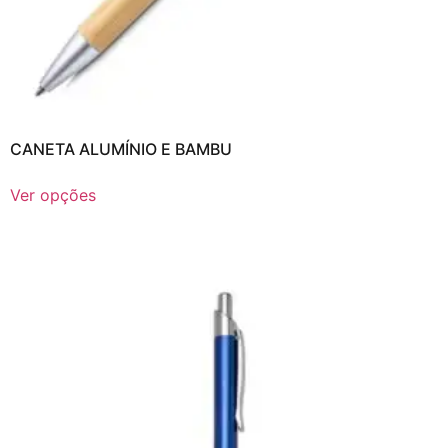
CANETA ALUMÍNIO E BAMBU
Ver opções