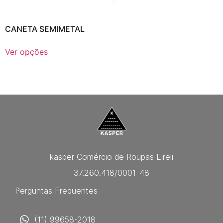
CANETA SEMIMETAL
Ver opções
kasper Comércio de Roupas Eireli
37.260.418/0001-48
Perguntas Frequentes
(11) 99658-2018