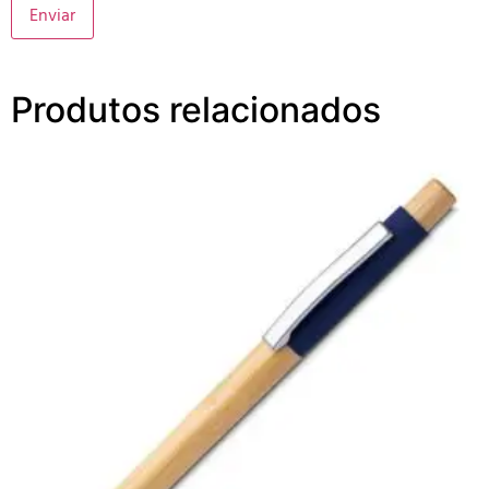
Produtos relacionados