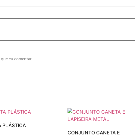
 que eu comentar.
 PLÁSTICA
CONJUNTO CANETA E