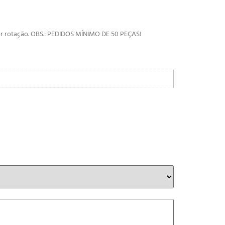
por rotação. OBS.: PEDIDOS MÍNIMO DE 50 PEÇAS!