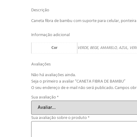
Descrição
Caneta fibra de bambu com suporte para celular, ponteira
Informação adicional
Cor
VERDE, BEGE, AMARELO, AZUL, VE
Avaliações
Não há avaliações ainda.
Seja o primeiro a avaliar “CANETA FIBRA DE BAMBU”
O seu endereço de e-mail não será publicado.
Campos obr
Sua avaliação
*
Sua avaliação sobre o produto
*