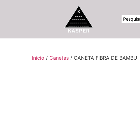
Início
/
Canetas
/ CANETA FIBRA DE BAMBU