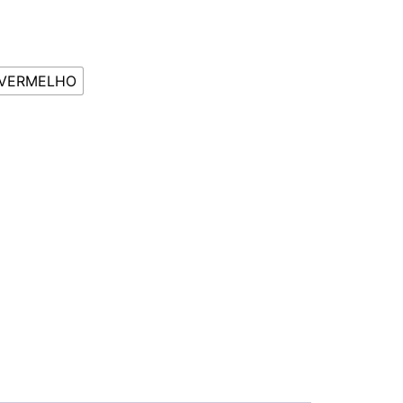
VERMELHO