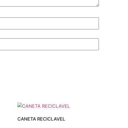
CANETA RECICLAVEL