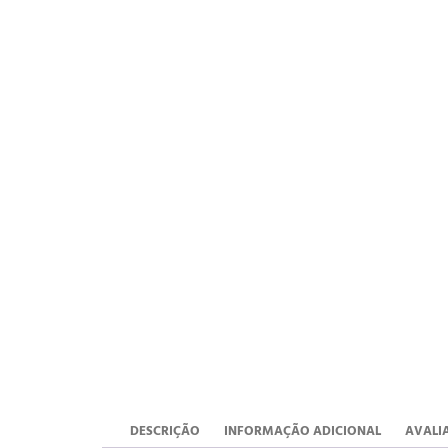
DESCRIÇÃO
INFORMAÇÃO ADICIONAL
AVALIA