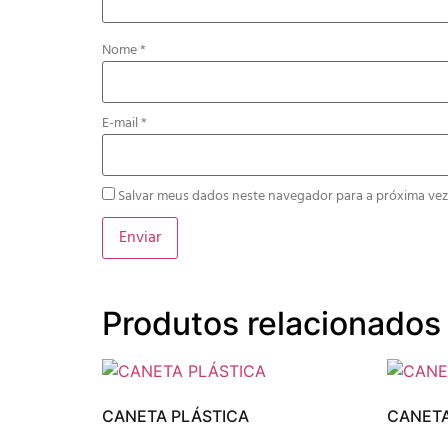
Nome
*
E-mail
*
Salvar meus dados neste navegador para a próxima vez
Produtos relacionados
CANETA PLÁSTICA
CANETA