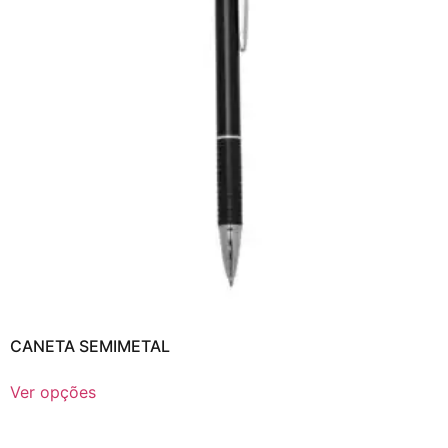
CANETA SEMIMETAL
Ver opções