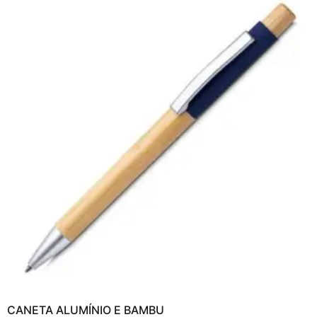
CANETA ALUMÍNIO E BAMBU