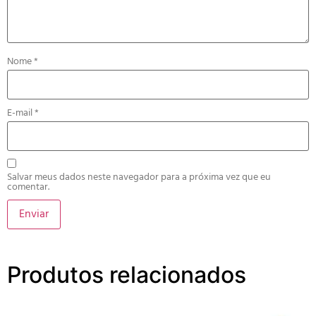
Nome
*
E-mail
*
Salvar meus dados neste navegador para a próxima vez que eu
comentar.
Produtos relacionados