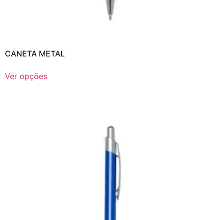
CANETA METAL
Ver opções