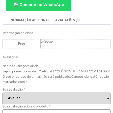
Comprar no WhatsApp
INFORMAÇÃO ADICIONAL
AVALIAÇÕES (0)
Informação adicional
0,000 kg
Peso
Avaliações
Não há avaliações ainda.
Seja o primeiro a avaliar “CANETA ECOLÓGICA DE BAMBU COM ESTOJO”
O seu endereço de e-mail não será publicado.
Campos obrigatórios são
marcados com
*
Sua avaliação
*
Sua avaliação sobre o produto
*