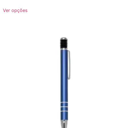
Ver opções