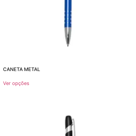
CANETA METAL
Ver opções